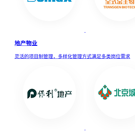
地产物业
灵活的项目制管理，多样化管理方式满足多类岗位需求