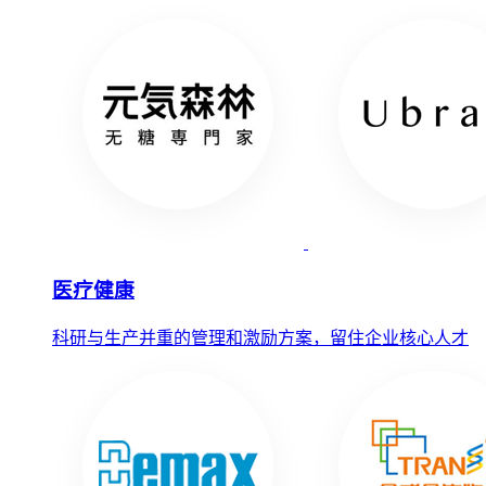
医疗健康
科研与生产并重的管理和激励方案，留住企业核心人才