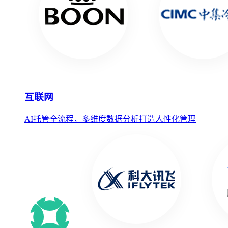
互联网
AI托管全流程，多维度数据分析打造人性化管理