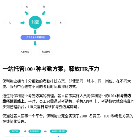
一站托管100+种考勤方案，释放HR压力
保利物业拥有十分细致的考勤排班方案，即使是同一城市、同一岗位，在不同大
厦、服务中心也有不同的考勤时间和排班方式。
通过对保利物业考勤方案的梳理，薪人薪事实施人员将保利物业的
100+种考勤方
案搭建到线上
。平时，员工只需通过考勤机、手机APP打卡，考勤数据就会精准同
步到管理后台，HR只需日常维护考勤方案即可。
仅通过薪人薪事一个平台，保利物业完全实现了2500+名员工、100+种考勤方案的
在线简化管理。