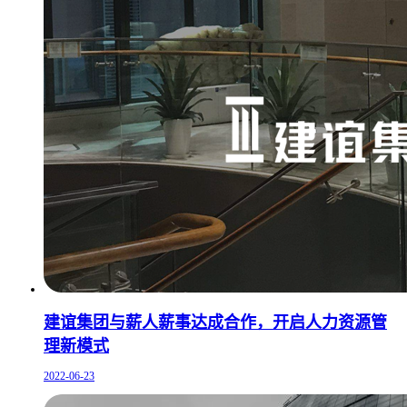
建谊集团与薪人薪事达成合作，开启人力资源管
理新模式
2022-06-23