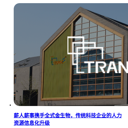
薪人薪事携手全式金生物，传统科技企业的人力
资源信息化升级