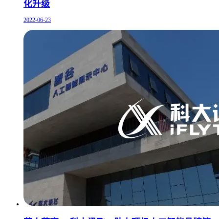
化升级
2022-06-23