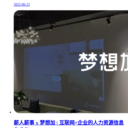
2022-06-23
薪人薪事 x 梦想加 | 互联网+企业的人力资源信息