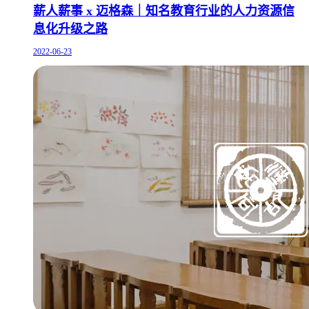
薪人薪事 x 迈格森｜知名教育行业的人力资源信
息化升级之路
2022-06-23