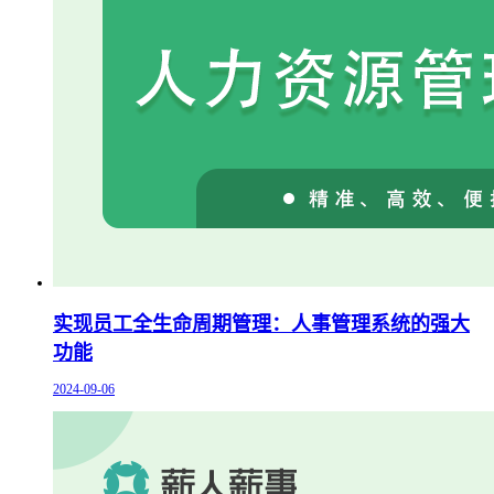
实现员工全生命周期管理：人事管理系统的强大
功能
2024-09-06