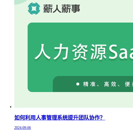
如何利用人事管理系统提升团队协作？
2024-09-06