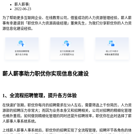
薪人薪事
|
2022-06-23
为了帮助更多互联网企业、在线教育公司，借鉴成功的人力资源管理经验，薪人薪
事有幸邀请到「职优你人力资源高级经理」董爽先生，为我们分享职优你的人力资
源信息化建设经验。
薪人薪事助力职优你实现信息化建设
1、全流程招聘管理，提升各方体验
在快速扩张期，职优你每月的招聘需求在50人左右，需要筛选上千份简历，人力资
源部的招聘压力非常大；而因为业务本身又和招聘相关，公司对招聘的精细化管理
也格外重视。如何做到精细化管理的同时还提升招聘效率，职优你在此时选择了薪
人薪事人事系统系统。
上线薪人薪事人事系统后，职优你的招聘实现了全流程管理，招聘环节各角色的体