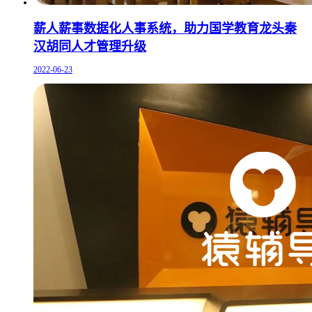
薪人薪事数据化人事系统，助力国学教育龙头秦
汉胡同人才管理升级
2022-06-23