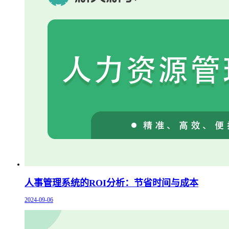
人事管理系统的ROI分析：节省时间与成本
2024-09-06