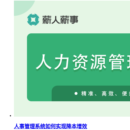
人事管理系统如何实现降本增效