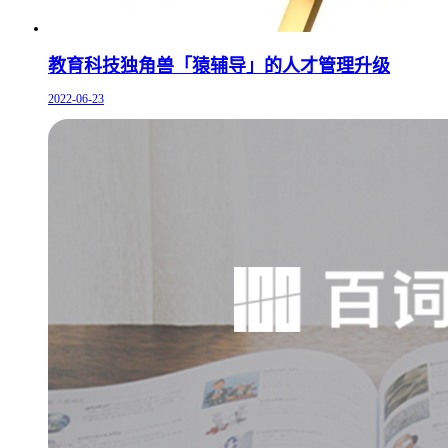
教育科技独角兽「猿辅导」的人才管理升级
2022-06-23