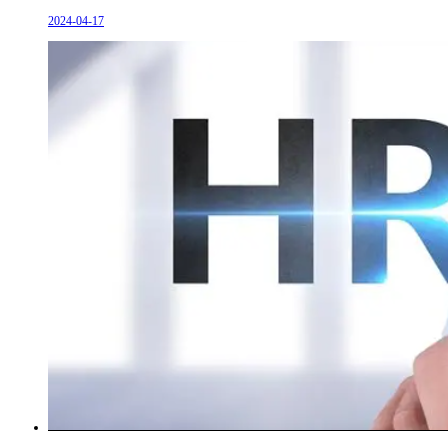
2024-04-17