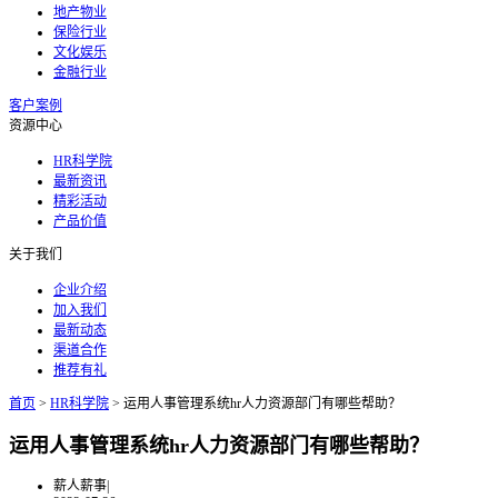
地产物业
保险行业
文化娱乐
金融行业
客户案例
资源中心
HR科学院
最新资讯
精彩活动
产品价值
关于我们
企业介绍
加入我们
最新动态
渠道合作
推荐有礼
首页
>
HR科学院
>
运用人事管理系统hr人力资源部门有哪些帮助？
运用人事管理系统hr人力资源部门有哪些帮助？
薪人薪事
|