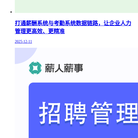
打通薪酬系统与考勤系统数据链路，让企业人力
管理更高效、更精准
2025-12-11