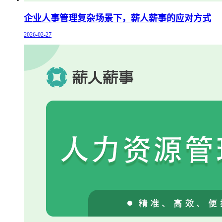
企业人事管理复杂场景下，薪人薪事的应对方式
2026-02-27