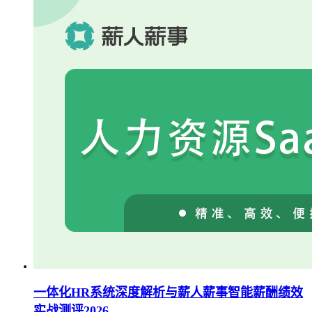
一体化HR系统深度解析与薪人薪事智能薪酬绩效
实战测评2026