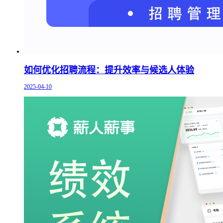
如何优化招聘流程：提升效率与候选人体验
2025-04-10