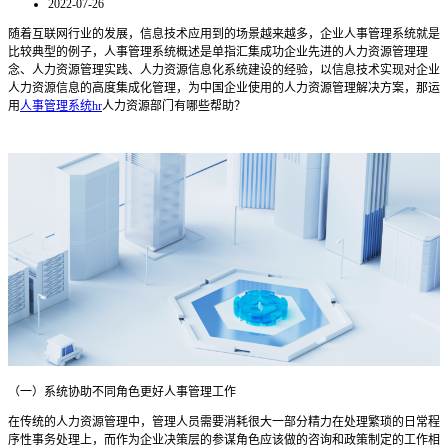
2022-07-26
随着互联网行业的发展，信息技术应用到的场景越来越多，企业人事管理系统就是
比较典型的例子，人事管理系统概述是单指汇集成功企业先进的人力资源管理理
念、人力资源管理实践、人力资源信息化系统建设的经验，以信息技术实现对企业
人力资源信息的高度集成化管理，为中国企业使用的人力资源管理解决方案，那运
用
人事管理系统hr
人力资源部门有哪些帮助？
（一）系统协助不同角色更好人事管理工作
在传统的人力资源管理中，管理人员需要消耗很大一部分精力在处理繁琐的日常程
序性事务处理上，而作为企业决策层的参谋角色应该做的咨询和政策制定的工作相