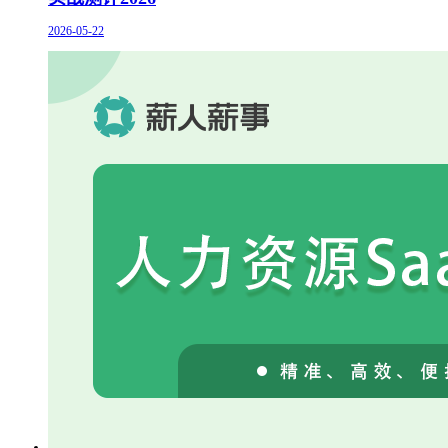
2026-05-22