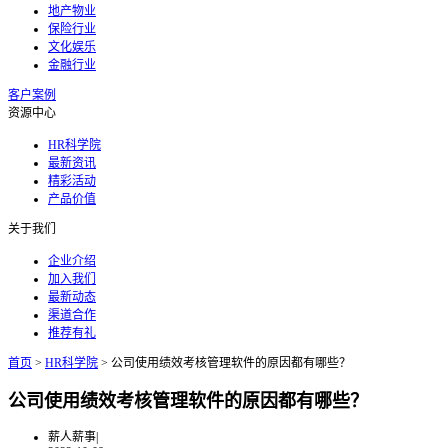
地产物业
保险行业
文化娱乐
金融行业
客户案例
资源中心
HR科学院
最新资讯
精彩活动
产品价值
关于我们
企业介绍
加入我们
最新动态
渠道合作
推荐有礼
首页
>
HR科学院
>
公司使用绩效考核管理软件的原因都有哪些？
公司使用绩效考核管理软件的原因都有哪些？
薪人薪事
|