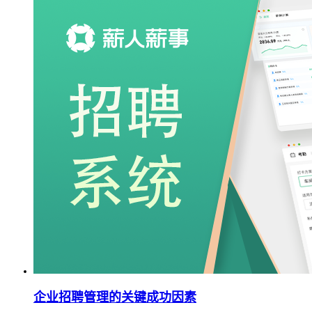
企业招聘管理的关键成功因素