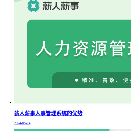
薪人薪事人事管理系统的优势
2024-05-14