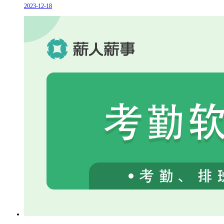
2023-12-18