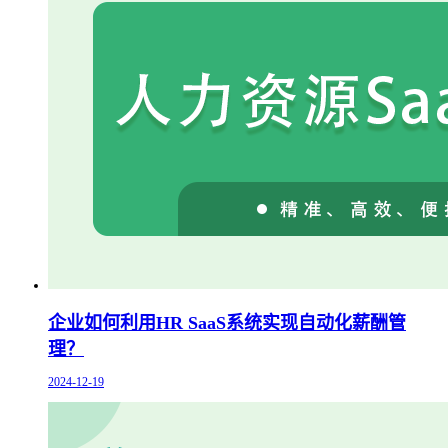
企业如何利用HR SaaS系统实现自动化薪酬管
理？
2024-12-19