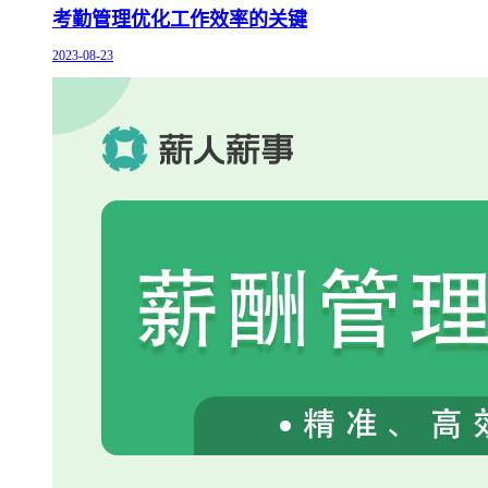
考勤管理优化工作效率的关键
2023-08-23