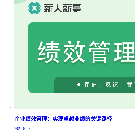
企业绩效管理：实现卓越业绩的关键路径
2024-02-06