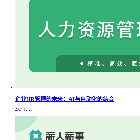
企业HR管理的未来：AI与自动化的结合
2024-12-27