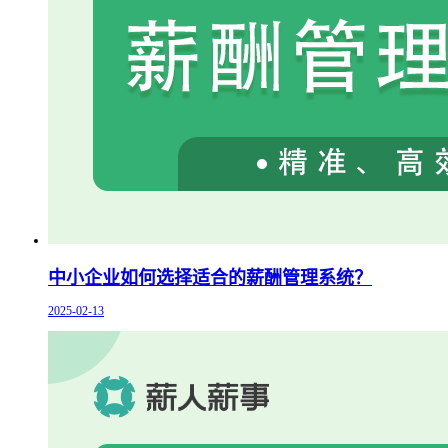
中小企业如何选择适合的薪酬管理系统？
2025-02-13