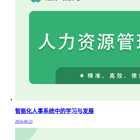
智能化人事系统中的学习与发展
2024-09-23