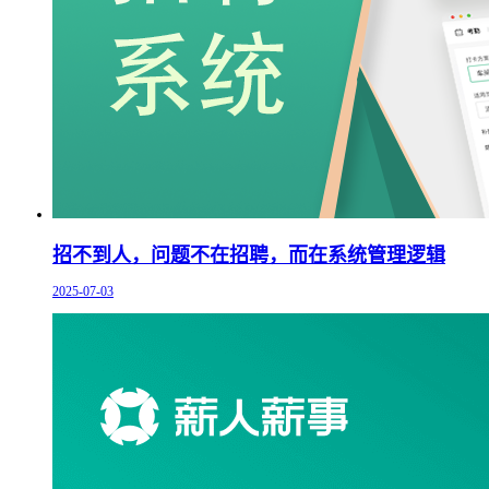
招不到人，问题不在招聘，而在系统管理逻辑
2025-07-03