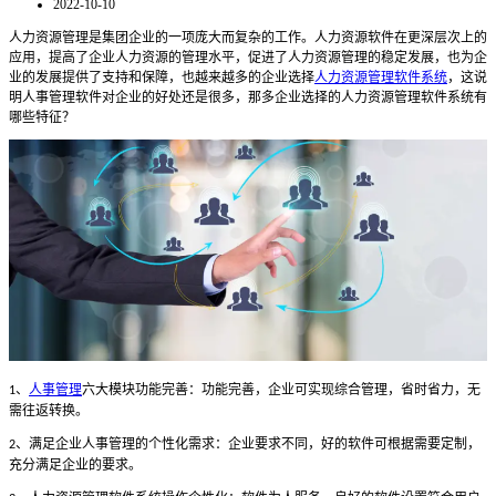
2022-10-10
人力资源管理是集团企业的一项庞大而复杂的工作。人力资源软件在更深层次上的
应用，提高了企业人力资源的管理水平，促进了人力资源管理的稳定发展，也为企
业的发展提供了支持和保障，也越来越多的企业选择
人力资源管理软件系统
，这说
明人事管理软件对企业的好处还是很多，那多企业选择的人力资源管理软件系统有
哪些特征？
、
人事管理
六大模块功能完善：功能完善，企业可实现综合管理，省时省力，无
1
需往返转换。
、满足企业人事管理的个性化需求：企业要求不同，好的软件可根据需要定制，
2
充分满足企业的要求。