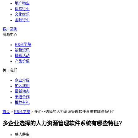
地产物业
保险行业
文化娱乐
金融行业
客户案例
资源中心
HR科学院
最新资讯
精彩活动
产品价值
关于我们
企业介绍
加入我们
最新动态
渠道合作
推荐有礼
首页
>
HR科学院
>
多企业选择的人力资源管理软件系统有哪些特征？
多企业选择的人力资源管理软件系统有哪些特征？
薪人薪事
|