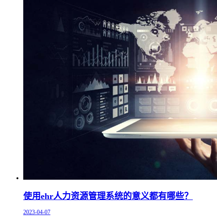
使用ehr人力资源管理系统的意义都有哪些？
2023-04-07