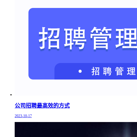
公司招聘最高效的方式
2023-10-17