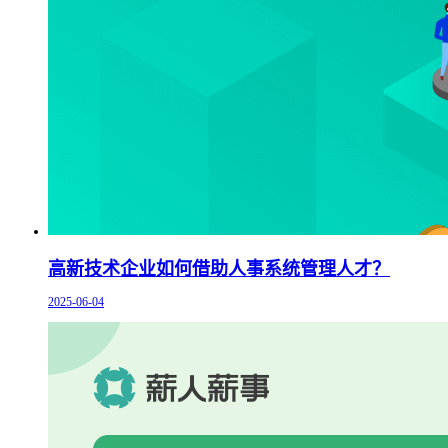
高新技术企业如何借助人事系统管理人才？
2025-06-04