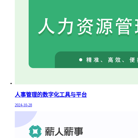
人事管理的数字化工具与平台
2024-10-28