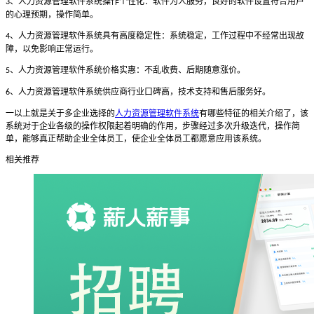
、人力资源管理软件系统操作个性化：软件为人服务，良好的软件设置符合用户
3
的心理预期，操作简单。
、人力资源管理软件系统具有高度稳定性：系统稳定，工作过程中不经常出现故
4
障，以免影响正常运行。
、人力资源管理软件系统价格实惠：不乱收费、后期随意涨价。
5
、人力资源管理软件系统供应商行业口碑高，技术支持和售后服务好。
6
一以上就是关于多企业选择的
人力资源管理软件系统
有哪些特征的相关介绍了，该
系统对于企业各级的操作权限起着明确的作用，步骤经过多次升级迭代，操作简
单，能够真正帮助企业全体员工，使企业全体员工都愿意应用该系统。
相关推荐