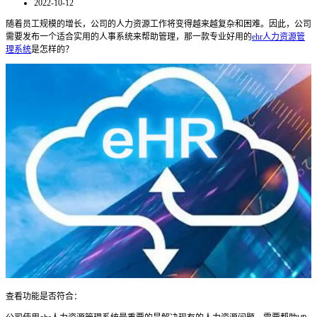
2022-10-12
随着员工规模的增长，公司的人力资源工作将变得越来越复杂和困难。因此，公司
需要发布一个适合实用的人事系统来帮助管理，那一款专业好用的
ehr人力资源管
理系统
是怎样的？
查看功能是否符合：