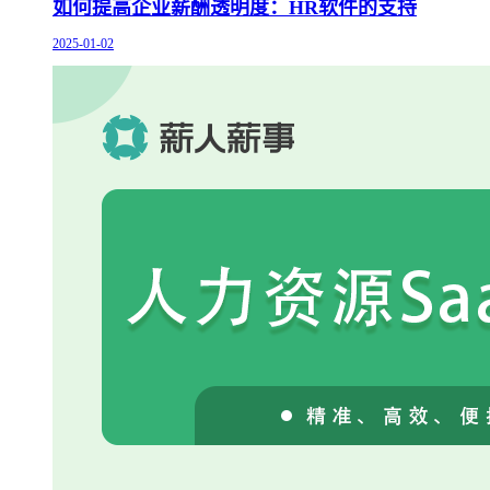
如何提高企业薪酬透明度：HR软件的支持
2025-01-02