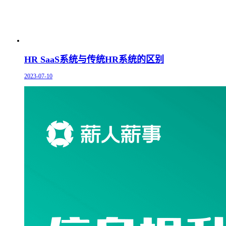
HR SaaS系统与传统HR系统的区别
2023-07-10