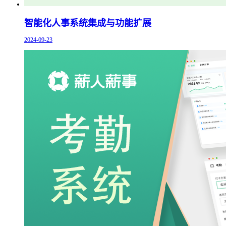
智能化人事系统集成与功能扩展
2024-09-23