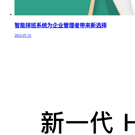
智能排班系统为企业管理者带来新选择
2023-07-31