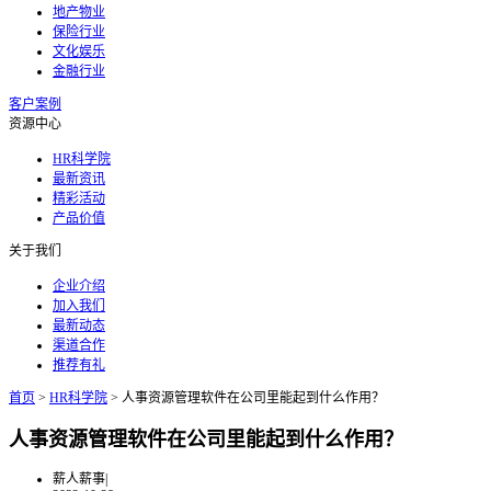
地产物业
保险行业
文化娱乐
金融行业
客户案例
资源中心
HR科学院
最新资讯
精彩活动
产品价值
关于我们
企业介绍
加入我们
最新动态
渠道合作
推荐有礼
首页
>
HR科学院
>
人事资源管理软件在公司里能起到什么作用？
人事资源管理软件在公司里能起到什么作用？
薪人薪事
|