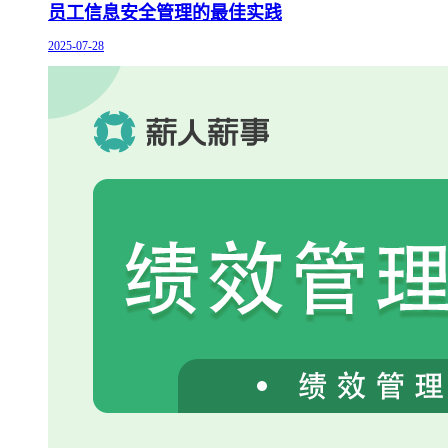
员工信息安全管理的最佳实践
2025-07-28