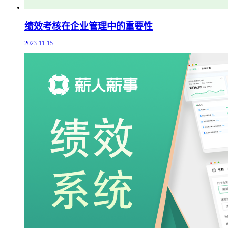
绩效考核在企业管理中的重要性
2023-11-15