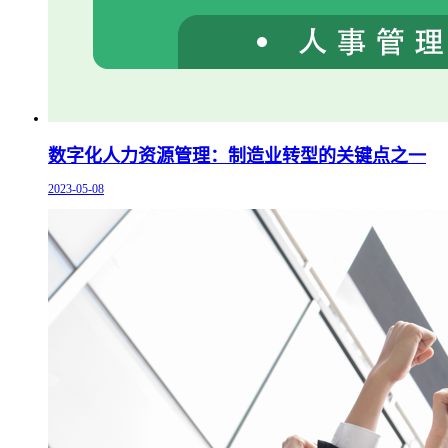
数字化人力资源管理：制造业转型的关键点之一
2023-05-08