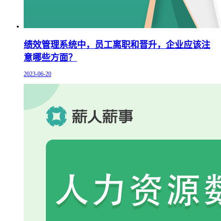
绩效管理系统中，员工离职和晋升，企业应该注
意哪些方面？
2023-06-20