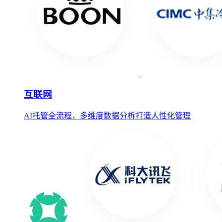
互联网
AI托管全流程，多维度数据分析打造人性化管理