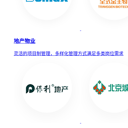
地产物业
灵活的项目制管理，多样化管理方式满足多类岗位需求