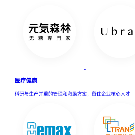
医疗健康
科研与生产并重的管理和激励方案，留住企业核心人才