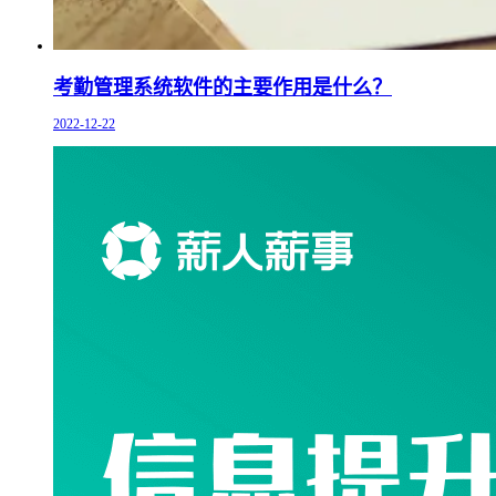
考勤管理系统软件的主要作用是什么？
2022-12-22