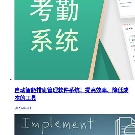
自动智能排班管理软件系统：提高效率、降低成
本的工具
2023-07-11