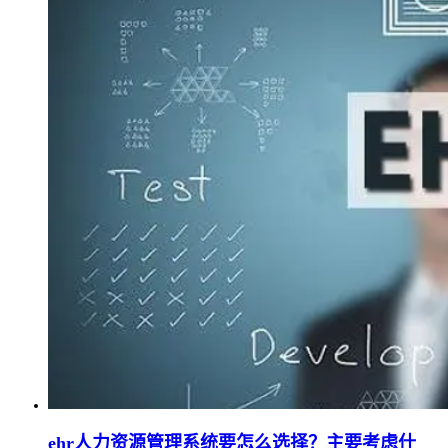
ehr人力资源管理系统要怎么选择？主要考虑什