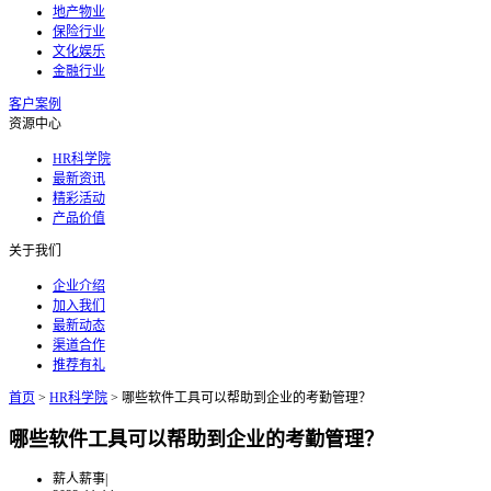
地产物业
保险行业
文化娱乐
金融行业
客户案例
资源中心
HR科学院
最新资讯
精彩活动
产品价值
关于我们
企业介绍
加入我们
最新动态
渠道合作
推荐有礼
首页
>
HR科学院
>
哪些软件工具可以帮助到企业的考勤管理？
哪些软件工具可以帮助到企业的考勤管理？
薪人薪事
|