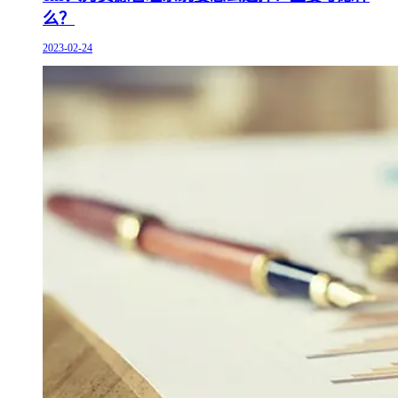
么？
2023-02-24