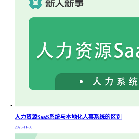
人力资源SaaS系统与本地化人事系统的区别
2023-11-30