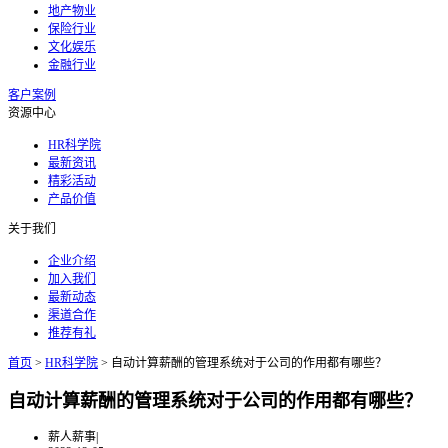
地产物业
保险行业
文化娱乐
金融行业
客户案例
资源中心
HR科学院
最新资讯
精彩活动
产品价值
关于我们
企业介绍
加入我们
最新动态
渠道合作
推荐有礼
首页
>
HR科学院
>
自动计算薪酬的管理系统对于公司的作用都有哪些？
自动计算薪酬的管理系统对于公司的作用都有哪些？
薪人薪事
|