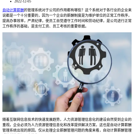
2022-12-05
自动计算薪酬
的管理系统对于公司的作用都有哪些？这个系统对于各行业的企业来
说都是一个十分重要的，因为一个企业的薪酬制度是为维护单位的正常工作秩序，
提高办事效率，严肃纪律，使员工自觉遵守工作时间和劳动纪律，是公司进行正常
工作秩序的基础，是支付工资、员工考核的重要依据。
随着互联网信息技术的快速发展趋势，人力资源管理信息化的建设自然受到企业的
重视。企业必须为人力资源管理信息化和改革提供解决方案，这也是
自动计算薪酬
管理系统
出现的原因。仅从处理企业薪酬管理问题的角度来看，
自动计算薪酬管理