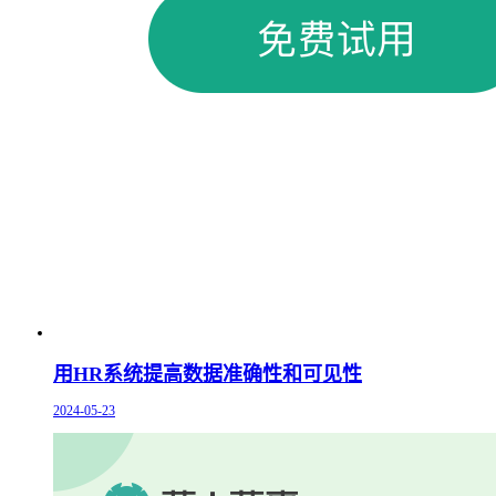
用HR系统提高数据准确性和可见性
2024-05-23