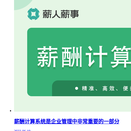
薪酬计算系统是企业管理中非常重要的一部分