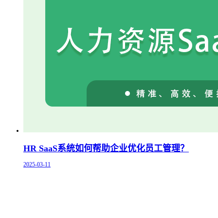
HR SaaS系统如何帮助企业优化员工管理？
2025-03-11