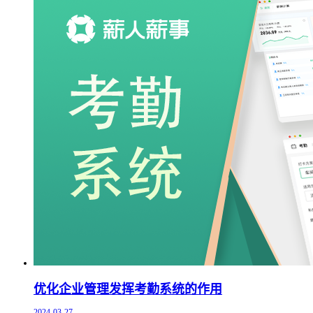
优化企业管理发挥考勤系统的作用
2024-03-27