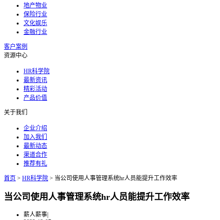
地产物业
保险行业
文化娱乐
金融行业
客户案例
资源中心
HR科学院
最新资讯
精彩活动
产品价值
关于我们
企业介绍
加入我们
最新动态
渠道合作
推荐有礼
首页
>
HR科学院
>
当公司使用人事管理系统hr人员能提升工作效率
当公司使用人事管理系统hr人员能提升工作效率
薪人薪事
|