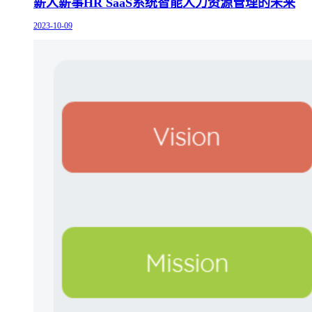
薪人薪事HR SaaS系统智能人力资源管理的未来
2023-10-09