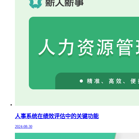
人事系统在绩效评估中的关键功能
2024-08-30