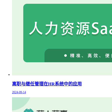
离职与继任管理在HR系统中的应用
2024-09-14