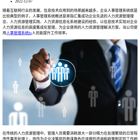
2022-12-07
随着互联网行业的发展，信息技术应用到的场景越来越多，企业人事管理系统就是
比较典型的例子，人事管理系统概述是单指汇集成功企业先进的人力资源管理理
念、人力资源管理实践、人力资源信息化系统建设的经验，以信息技术实现对企业
人力资源信息的高度集成化管理，为企业使用的人力资源管理解决方案，当公司使
用
人事管理系统hr
人员能提升工作效率。
在传统的人力资源管理中，管理人员需要消耗很大一部分精力在处理繁琐的日常程
序性事务处理上，而作为企业决策层的参谋角色应该做的咨询和政策制定的工作相