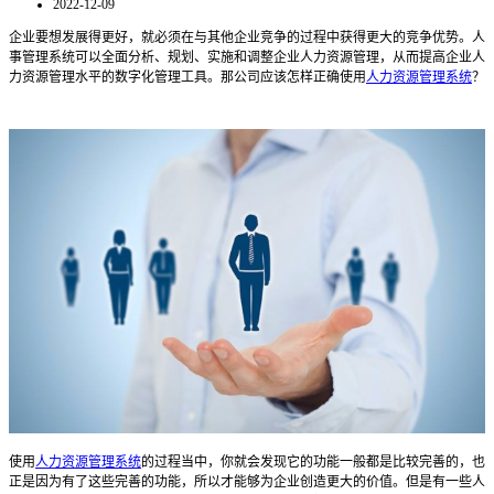
2022-12-09
企业要想发展得更好，就必须在与其他企业竞争的过程中获得更大的竞争优势。人
事管理系统可以全面分析、规划、实施和调整企业人力资源管理，从而提高企业人
力资源管理水平的数字化管理工具。
那公司应该怎样正确使用
人力资源管理系统
？
使用
人力资源管理系统
的过程当中，你就会发现它的功能一般都是比较完善的，也
正是因为有了这些完善的功能，所以才能够为企业创造更大的价值。但是有一些人