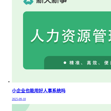
小企业也能用好人事系统吗
2025-09-18