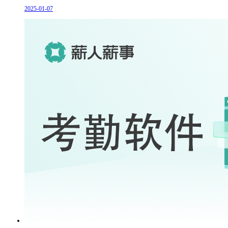
2025-01-07