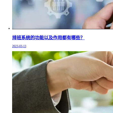
排班系统的功能以及作用都有哪些？
2023-03-13