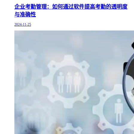
企业考勤管理：如何通过软件提高考勤的透明度
与准确性
2024-11-25