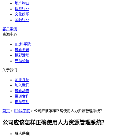
地产物业
保险行业
文化娱乐
金融行业
客户案例
资源中心
HR科学院
最新资讯
精彩活动
产品价值
关于我们
企业介绍
加入我们
最新动态
渠道合作
推荐有礼
首页
>
HR科学院
>
公司应该怎样正确使用人力资源管理系统？
公司应该怎样正确使用人力资源管理系统？
薪人薪事
|