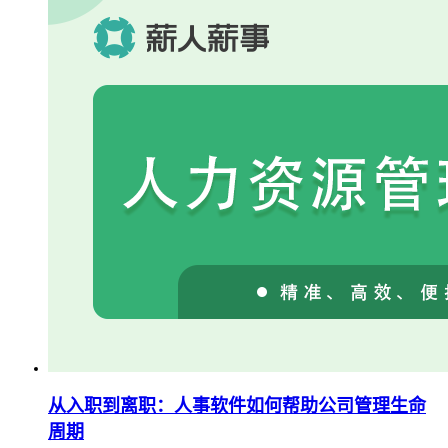
从入职到离职：人事软件如何帮助公司管理生命
周期