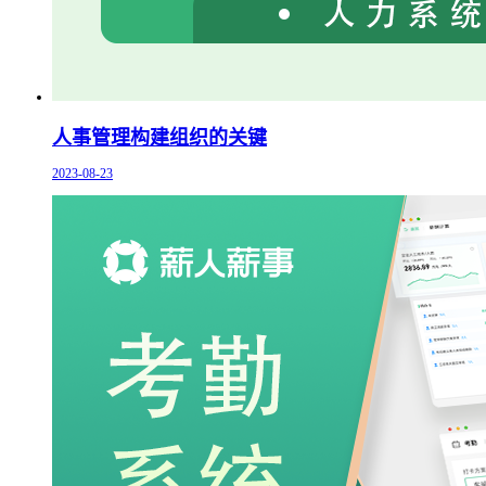
人事管理构建组织的关键
2023-08-23