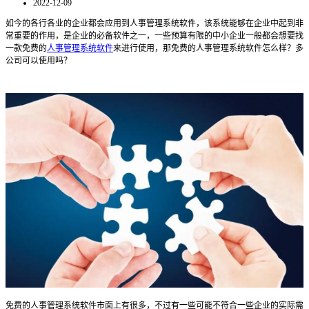
2022-12-09
如今的各行各业的企业都会应用到人事管理系统软件，该系统能够在企业中起到非
常重要的作用，是企业的必备软件之一，一些预算有限的中小企业一般都会想要找
一款免费的
人事管理系统软件
来进行使用，那免费的人事管理系统软件怎么样？多
公司可以使用吗？
免费的人事管理系统软件市面上有很多，不过有一些可能不符合一些企业的实际需