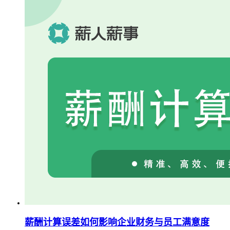
薪酬计算误差如何影响企业财务与员工满意度