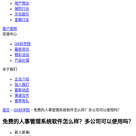
地产物业
保险行业
文化娱乐
金融行业
客户案例
资源中心
HR科学院
最新资讯
精彩活动
产品价值
关于我们
企业介绍
加入我们
最新动态
渠道合作
推荐有礼
首页
>
HR科学院
>
免费的人事管理系统软件怎么样？多公司可以使用吗？
免费的人事管理系统软件怎么样？多公司可以使用吗？
薪人薪事
|