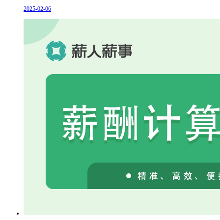
2025-02-06