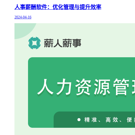
人事薪酬软件：优化管理与提升效率
2024-04-16