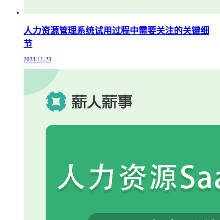
人力资源管理系统试用过程中需要关注的关键细
节
2023-11-23