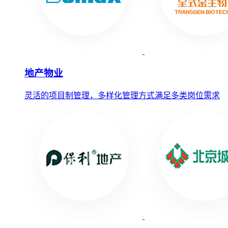
地产物业
灵活的项目制管理，多样化管理方式满足多类岗位需求