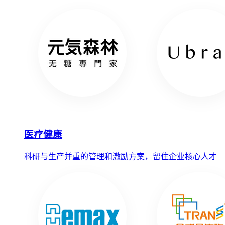
医疗健康
科研与生产并重的管理和激励方案，留住企业核心人才