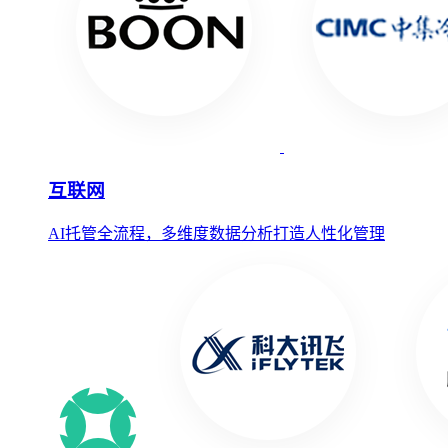
互联网
AI托管全流程，多维度数据分析打造人性化管理