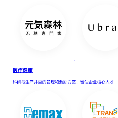
医疗健康
科研与生产并重的管理和激励方案，留住企业核心人才