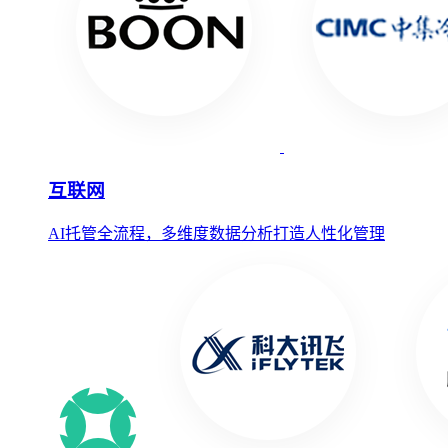
互联网
AI托管全流程，多维度数据分析打造人性化管理