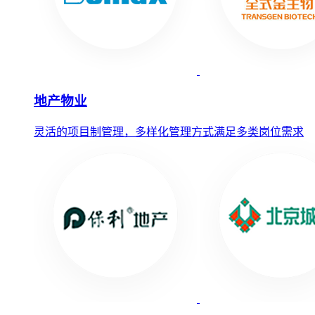
地产物业
灵活的项目制管理，多样化管理方式满足多类岗位需求