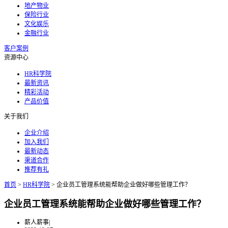
地产物业
保险行业
文化娱乐
金融行业
客户案例
资源中心
HR科学院
最新资讯
精彩活动
产品价值
关于我们
企业介绍
加入我们
最新动态
渠道合作
推荐有礼
首页
>
HR科学院
>
企业员工管理系统能帮助企业做好哪些管理工作？
企业员工管理系统能帮助企业做好哪些管理工作？
薪人薪事
|