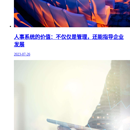
人事系统的价值：不仅仅是管理，还能指导企业
发展
2023-07-26