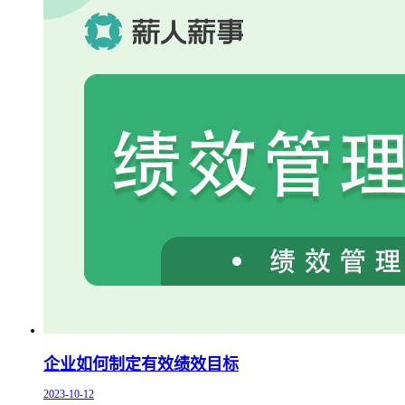
企业如何制定有效绩效目标
2023-10-12