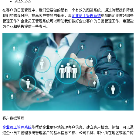
2022-12-27
在客户的日常管理中，我们需要做的是有一个有效的跟进系统，通过流程操作降低
我们的错误风险，提高客户交易的概率，那
企业员工管理系统
能帮助企业做好哪些
管理工作？企业员工管理系统可以帮助我们做好企业客户的日常管理工作，希望能
为企业和销售提供一些参考。
客户数据管理
企业员工管理系统
能帮助企业更好地管理客户信息，建立客户档案。例如，可以通
过企业员工管理系统管理客户的基本信息名称、公司名称、职业所在地区或客户的