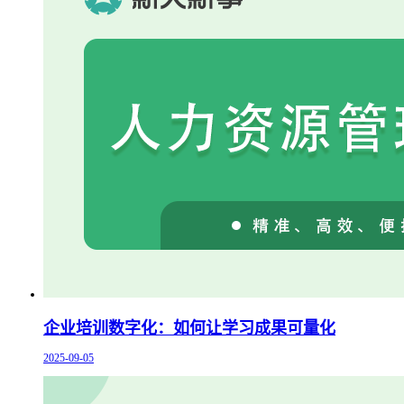
企业培训数字化：如何让学习成果可量化
2025-09-05