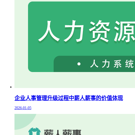
企业人事管理升级过程中薪人薪事的价值体现
2026-01-05