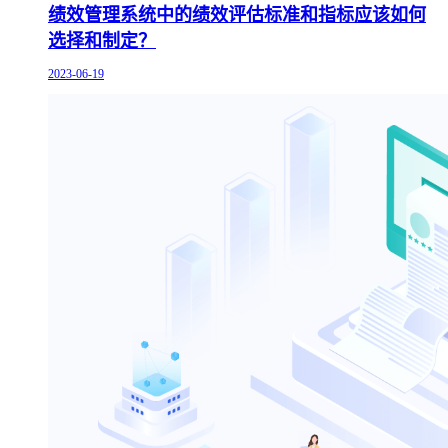
绩效管理系统中的绩效评估标准和指标应该如何
选择和制定？
2023-06-19