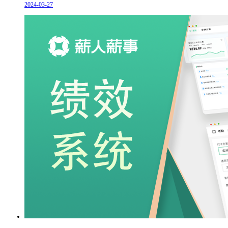
2024-03-27