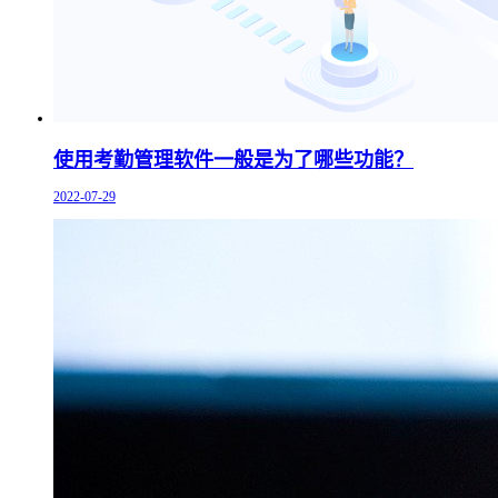
使用考勤管理软件一般是为了哪些功能？
2022-07-29