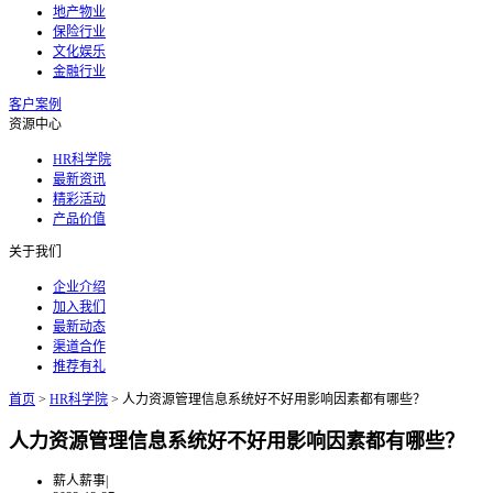
地产物业
保险行业
文化娱乐
金融行业
客户案例
资源中心
HR科学院
最新资讯
精彩活动
产品价值
关于我们
企业介绍
加入我们
最新动态
渠道合作
推荐有礼
首页
>
HR科学院
>
人力资源管理信息系统好不好用影响因素都有哪些？
人力资源管理信息系统好不好用影响因素都有哪些？
薪人薪事
|