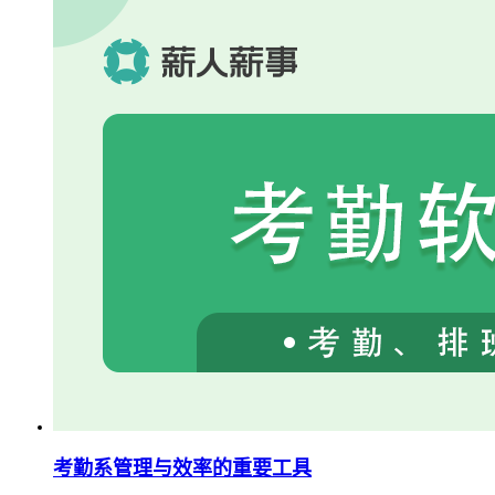
考勤系管理与效率的重要工具