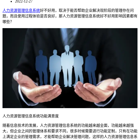
2022-12-27
人力资源管理信息系统
好不好用，取决于能否帮助企业解决现阶段的管理存在问
题，而且使用过程体验是否良好，那人力资源管理信息系统好不好用影响因素都有
哪些？
人力资源管理信息系统功能满意度
随着信息技术的发展，人力资源管理信息系统的功能越来越全面，功能越来越强
大，但企业之间的管理体系和要求不同，很多时候需要进行功能定制，只有在功能
上满足企业的管理需求，才能帮助企业解决管理问题，这样的人力资源管理信息系