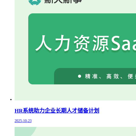
HR系统助力企业长期人才储备计划
2025-10-23