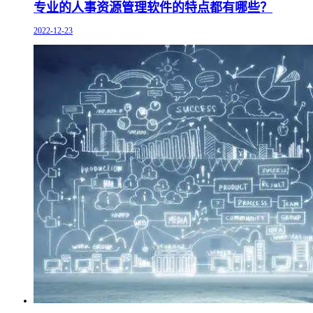
专业的人事资源管理软件的特点都有哪些？
2022-12-23