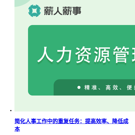
简化人事工作中的重复任务：提高效率、降低成
本