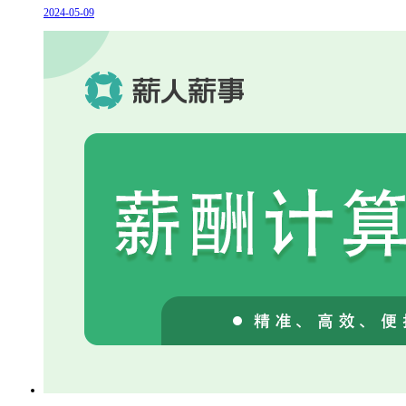
2024-05-09