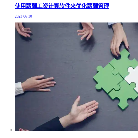
使用薪酬工资计算软件来优化薪酬管理
2023-06-30