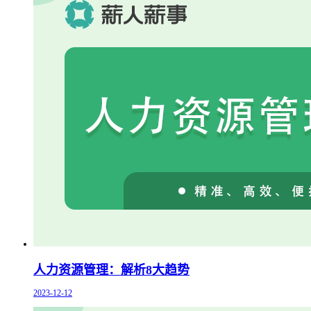
人力资源管理：解析8大趋势
2023-12-12