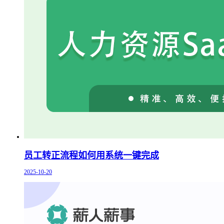
员工转正流程如何用系统一键完成
2025-10-20