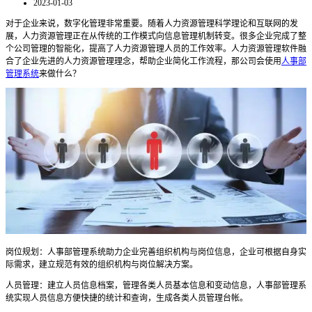
2023-01-03
对于企业来说，数字化管理非常重要。随着人力资源管理科学理论和互联网的发
展，人力资源管理正在从传统的工作模式向信息管理机制转变。很多企业完成了整
个公司管理的智能化，提高了人力资源管理人员的工作效率。人力资源管理软件融
合了企业先进的人力资源管理理念，帮助企业简化工作流程，那公司会使用
人事部
管理系统
来做什么？
岗位规划：人事部管理系统助力企业完善组织机构与岗位信息，企业可根据自身实
际需求，建立规范有效的组织机构与岗位解决方案。
人员管理：建立人员信息档案，管理各类人员基本信息和变动信息，人事部管理系
统实现人员信息方便快捷的统计和查询，生成各类人员管理台帐。