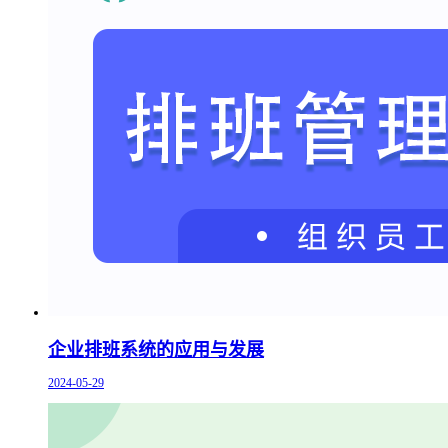
企业排班系统的应用与发展
2024-05-29