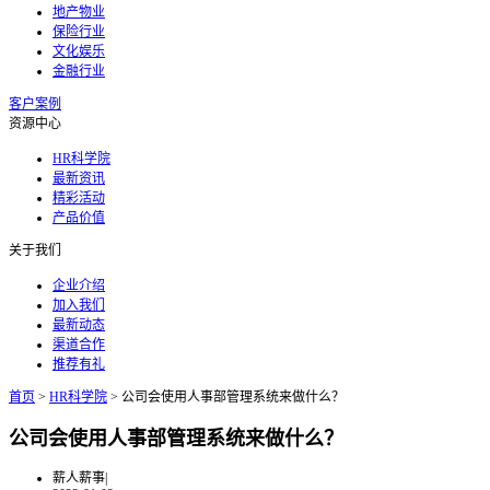
地产物业
保险行业
文化娱乐
金融行业
客户案例
资源中心
HR科学院
最新资讯
精彩活动
产品价值
关于我们
企业介绍
加入我们
最新动态
渠道合作
推荐有礼
首页
>
HR科学院
>
公司会使用人事部管理系统来做什么？
公司会使用人事部管理系统来做什么？
薪人薪事
|