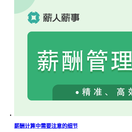
薪酬计算中需要注意的细节