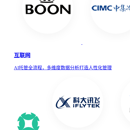
互联网
AI托管全流程，多维度数据分析打造人性化管理