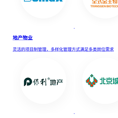
地产物业
灵活的项目制管理，多样化管理方式满足多类岗位需求