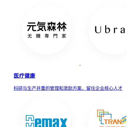
医疗健康
科研与生产并重的管理和激励方案，留住企业核心人才