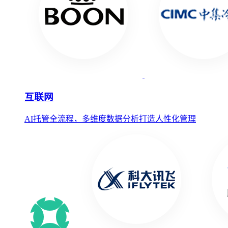
互联网
AI托管全流程，多维度数据分析打造人性化管理