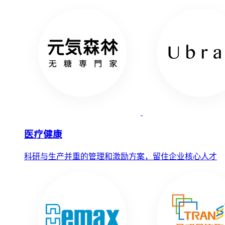
医疗健康
科研与生产并重的管理和激励方案，留住企业核心人才