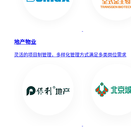
地产物业
灵活的项目制管理，多样化管理方式满足多类岗位需求