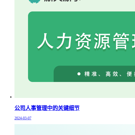
公司人事管理中的关键细节
2024-03-07