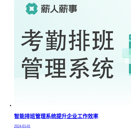
智能排班管理系统提升企业工作效率
2024-03-01