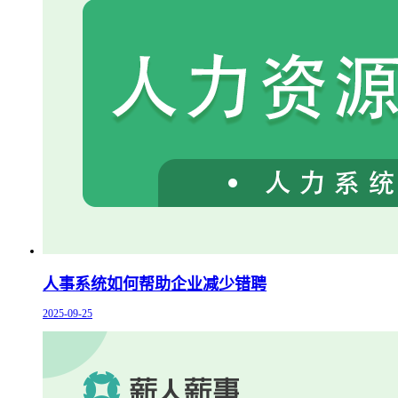
人事系统如何帮助企业减少错聘
2025-09-25