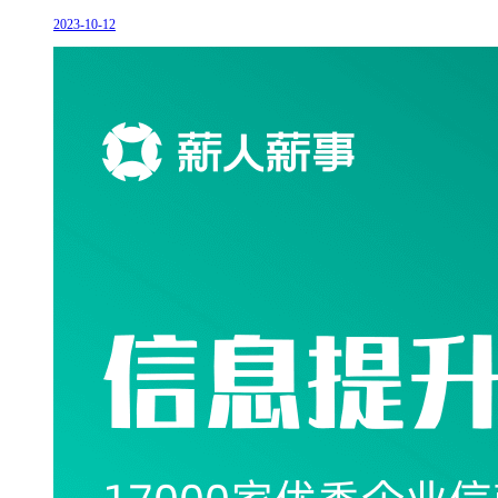
2023-10-12