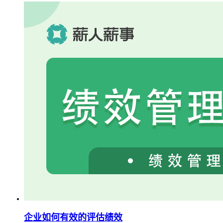
企业如何有效的评估绩效