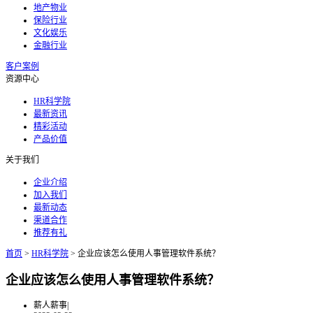
地产物业
保险行业
文化娱乐
金融行业
客户案例
资源中心
HR科学院
最新资讯
精彩活动
产品价值
关于我们
企业介绍
加入我们
最新动态
渠道合作
推荐有礼
首页
>
HR科学院
>
企业应该怎么使用人事管理软件系统？
企业应该怎么使用人事管理软件系统？
薪人薪事
|