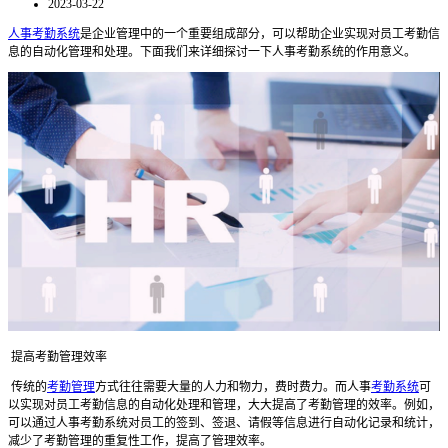
2023-03-22
人事考勤系统
是企业管理中的一个重要组成部分，可以帮助企业实现对员工考勤信
息的自动化管理和处理。下面我们来详细探讨一下人事考勤系统的作用意义。
提高考勤管理效率
传统的
考勤管理
方式往往需要大量的人力和物力，费时费力。而人事
考勤系统
可
以实现对员工考勤信息的自动化处理和管理，大大提高了考勤管理的效率。例如，
可以通过人事考勤系统对员工的签到、签退、请假等信息进行自动化记录和统计，
减少了考勤管理的重复性工作，提高了管理效率。