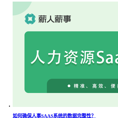
如何确保人事SAAS系统的数据完整性？