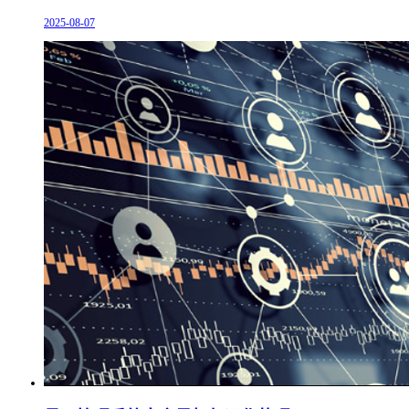
2025-08-07