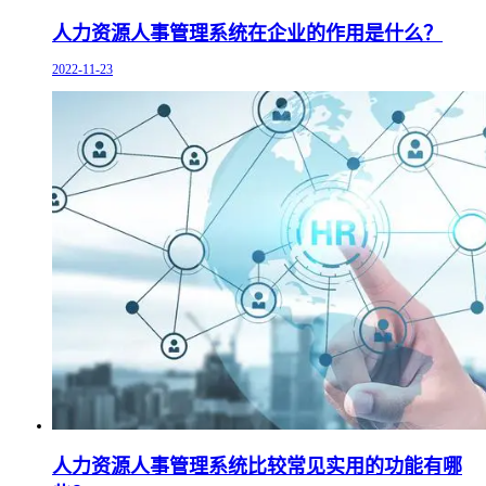
人力资源人事管理系统在企业的作用是什么？
2022-11-23
人力资源人事管理系统比较常见实用的功能有哪