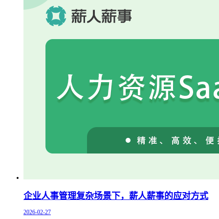
企业人事管理复杂场景下，薪人薪事的应对方式
2026-02-27