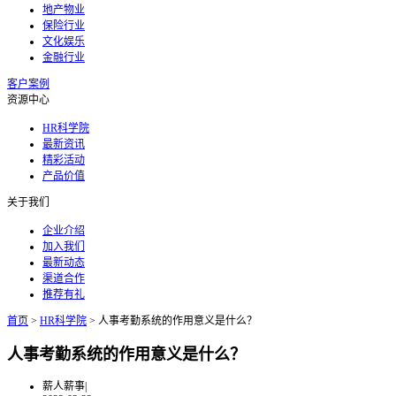
地产物业
保险行业
文化娱乐
金融行业
客户案例
资源中心
HR科学院
最新资讯
精彩活动
产品价值
关于我们
企业介绍
加入我们
最新动态
渠道合作
推荐有礼
首页
>
HR科学院
>
人事考勤系统的作用意义是什么？
人事考勤系统的作用意义是什么？
薪人薪事
|