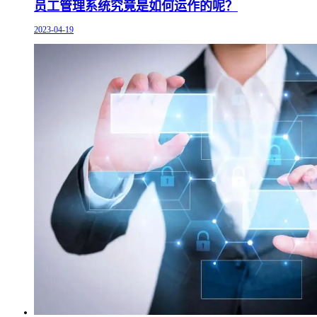
员工管理系统究竟是如何运作的呢？
2023-04-19