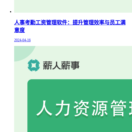
人事考勤工资管理软件：提升管理效率与员工满
意度
2024-04-16