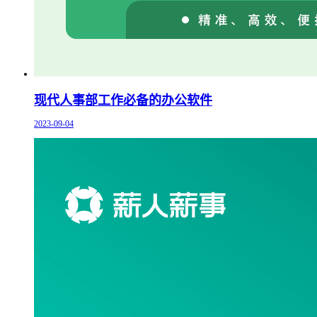
现代人事部工作必备的办公软件
2023-09-04