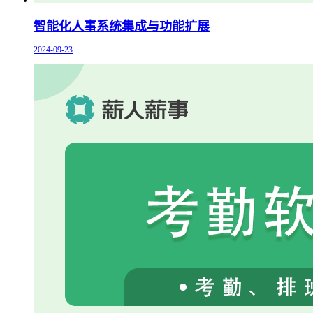
智能化人事系统集成与功能扩展
2024-09-23