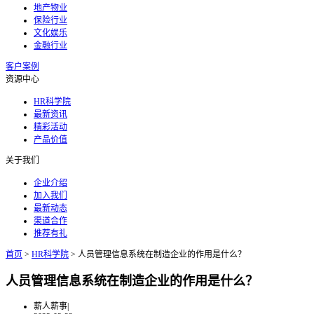
地产物业
保险行业
文化娱乐
金融行业
客户案例
资源中心
HR科学院
最新资讯
精彩活动
产品价值
关于我们
企业介绍
加入我们
最新动态
渠道合作
推荐有礼
首页
>
HR科学院
>
人员管理信息系统在制造企业的作用是什么？
人员管理信息系统在制造企业的作用是什么？
薪人薪事
|