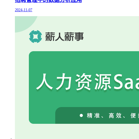
2024-11-07