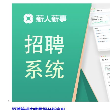
招聘管理中的数据分析应用