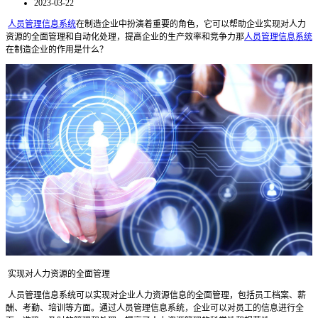
2023-03-22
人员管理信息系统
在制造企业中扮演着重要的角色，它可以帮助企业实现对人力
资源的全面管理和自动化处理，提高企业的生产效率和竞争力那
人员管理信息系统
在制造企业的作用是什么？
实现对人力资源的全面管理
人员管理信息系统可以实现对企业人力资源信息的全面管理，包括员工档案、薪
酬、考勤、培训等方面。通过人员管理信息系统，企业可以对员工的信息进行全