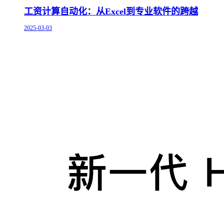
工资计算自动化：从Excel到专业软件的跨越
2025-03-03