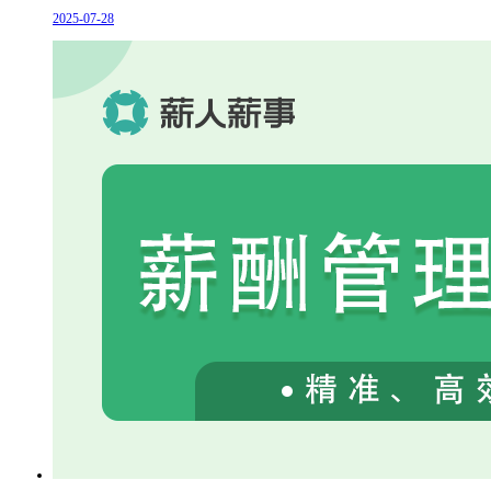
2025-07-28