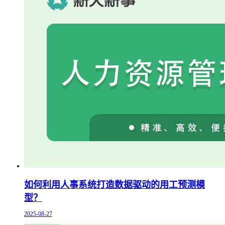
如何利用人事系统打造数据驱动的用工预测模
型？
2025-08-27