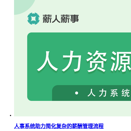
人事系统助力简化复杂的薪酬管理流程