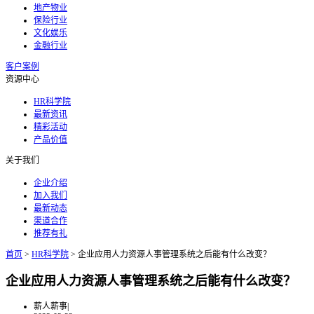
地产物业
保险行业
文化娱乐
金融行业
客户案例
资源中心
HR科学院
最新资讯
精彩活动
产品价值
关于我们
企业介绍
加入我们
最新动态
渠道合作
推荐有礼
首页
>
HR科学院
>
企业应用人力资源人事管理系统之后能有什么改变？
企业应用人力资源人事管理系统之后能有什么改变？
薪人薪事
|