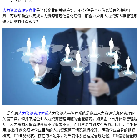
2023-03-22
人力资源管理信息化
是当代企业的关键趋势，HR软件是企业信息管理的关键工
具，可以帮助企业完成人力资源管理信息化建设。那企业应用人力资源人事管理系
统之后能有什么改变？
一是完善
人力资源管理体系
人力资源人事管理系统是企业人力资源信息化管理的
关键工具，但并不是企业人力资源管理问题的全能解药。如果企业自身体系管理混
乱，人力资源人事管理系统不仅效果不大，而且容易导致发布失败。因此，企业使
用HR软件前必须对企业目前的人力资源管理情况进行梳理，明确企业自身的组织
模式，HR业务现状、存在的不足等，将当前体系管理完善规范化，HR借助健全的