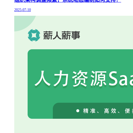
2025-07-10