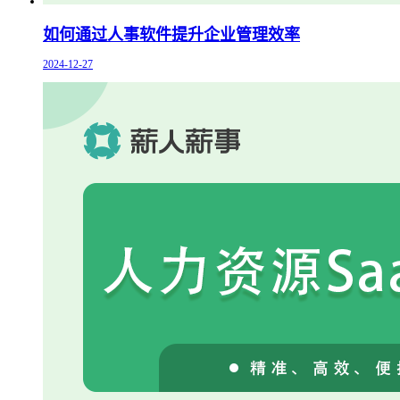
如何通过人事软件提升企业管理效率
2024-12-27