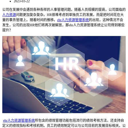
2023-03-22
公司在发展中会遇到各种各样的人事管理问题。随着人员规模的提高，公司面临的
人力资源
问题更加复杂复杂。HR很难考虑到单独员工的发展，而是把时间花在大
量的事务管理上。随着时间的推移。
ehr人力资源管理系统
的出现，这种情况不会
发生，公司的出现HR他们将再次被解放，那ehr人力资源管理系统让公司得到哪些
提升？
ehr人力资源管理系统
所包含的绩效管理功能包括流行的绩效考核方法，还支持自
定义的绩效指标和考核机制。员工的绩效制定可以与公司目前的发展目标相关。公