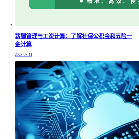
薪酬管理与工资计算：了解社保公积金和五险一
金计算
2023-07-11