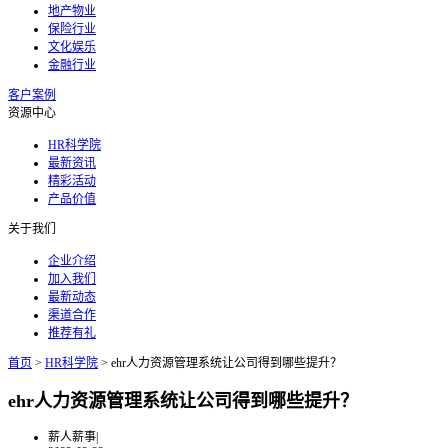
地产物业
保险行业
文化娱乐
金融行业
客户案例
资源中心
HR科学院
最新资讯
精彩活动
产品价值
关于我们
企业介绍
加入我们
最新动态
渠道合作
推荐有礼
首页
>
HR科学院
>
ehr人力资源管理系统让公司得到哪些提升？
ehr人力资源管理系统让公司得到哪些提升？
薪人薪事
|