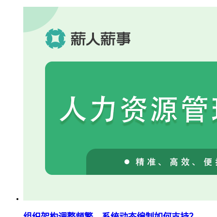
组织架构调整频繁，系统动态编制如何支持？