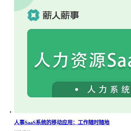
人事SaaS系统的移动应用：工作随时随地