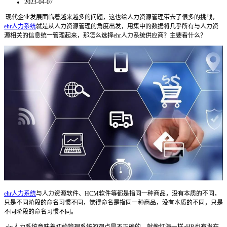
2023-04-07
现代企业发展面临着越来越多的问题，这也给人力资源管理带去了很多的挑战，
ehr人力系统
就是从人力资源管理的角度出发，用集中的数据将几乎所有与人力资
源相关的信息统一管理起来，那怎么选择ehr人力系统供应商？主要看什么？
ehr人力系统
与人力资源软件、HCM软件等都是指同一种商品，没有本质的不同，
只是不同阶段的命名习惯不同，觉得命名是指同一种商品，没有本质的不同，只是
不同阶段的命名习惯不同。
ehr人力系统意味着初始管理系统的观点是不正确的，就像红海一样eHR也有发布