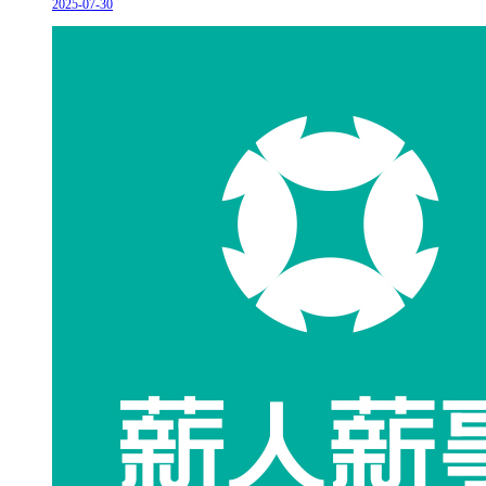
2025-07-30