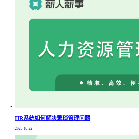
HR系统如何解决繁琐管理问题
2025-10-22