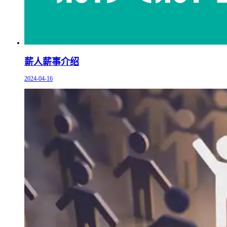
薪人薪事介绍
2024-04-16