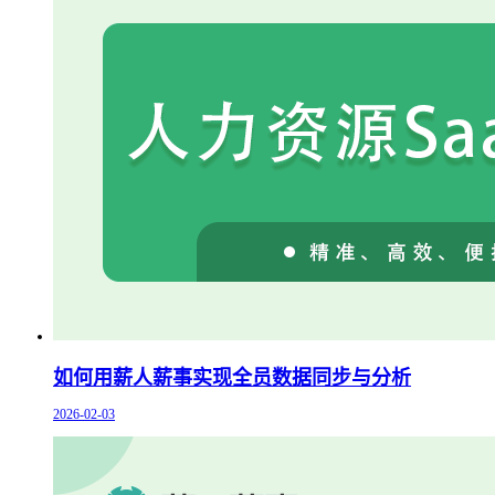
如何用薪人薪事实现全员数据同步与分析
2026-02-03