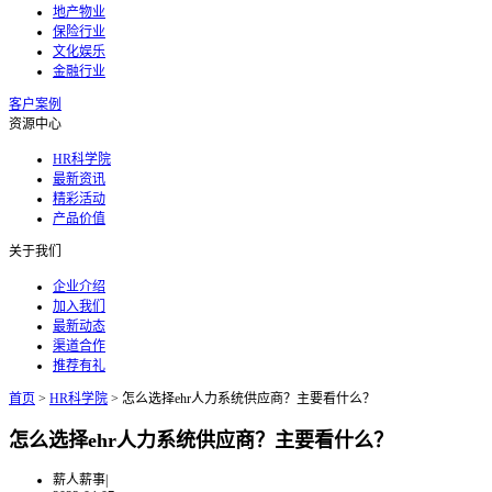
地产物业
保险行业
文化娱乐
金融行业
客户案例
资源中心
HR科学院
最新资讯
精彩活动
产品价值
关于我们
企业介绍
加入我们
最新动态
渠道合作
推荐有礼
首页
>
HR科学院
>
怎么选择ehr人力系统供应商？主要看什么？
怎么选择ehr人力系统供应商？主要看什么？
薪人薪事
|