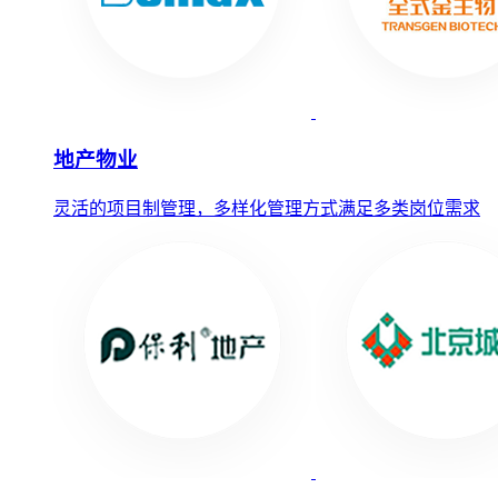
地产物业
灵活的项目制管理，多样化管理方式满足多类岗位需求