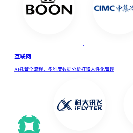
互联网
AI托管全流程，多维度数据分析打造人性化管理