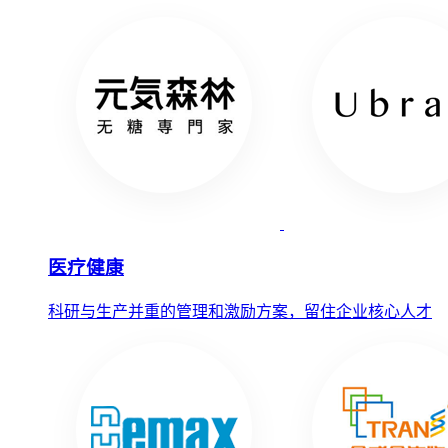
医疗健康
科研与生产并重的管理和激励方案，留住企业核心人才