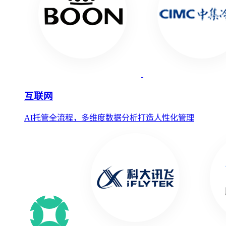
互联网
AI托管全流程，多维度数据分析打造人性化管理