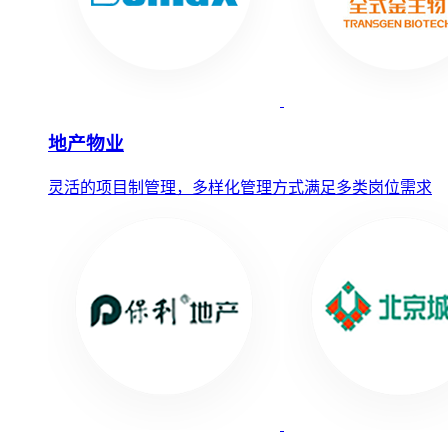
地产物业
灵活的项目制管理，多样化管理方式满足多类岗位需求