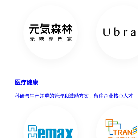
医疗健康
科研与生产并重的管理和激励方案，留住企业核心人才