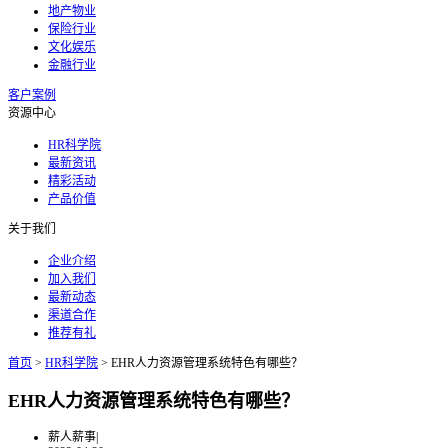
地产物业
保险行业
文化娱乐
金融行业
客户案例
资源中心
HR科学院
最新资讯
精彩活动
产品价值
关于我们
企业介绍
加入我们
最新动态
渠道合作
推荐有礼
首页
>
HR科学院
>
EHR人力资源管理系统特色有哪些？
EHR人力资源管理系统特色有哪些？
薪人薪事
|