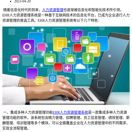
2023-04-20
随着信息化时代的到来，
人力资源管理
也逐渐被信息化和智能化技术所引领。
EHR人力资源管理系统是一种基于互联网技术的信息化平台，已成为企业进行人力
资源管理的首选工具。EHR人力资源管理系统有以下几个特色：
一、集成多种人力资源管理功能
EHR人力资源管理系统
是一款集成多种人力资源
管理功能的软件。该系统包含精力管理、招聘管理、员工信息管理、绩效管理、薪
酬管理、培训管理等多个模块，可以全面覆盖企业在人力资源管理中的不同需求，
实现全流程管理。