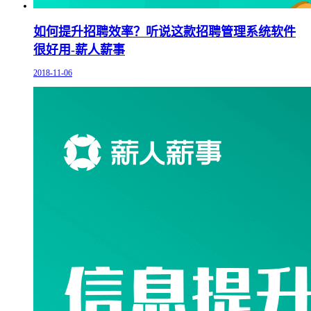
如何提升招聘效率？听说这款招聘管理系统软件
很好用-薪人薪事
2018-11-06