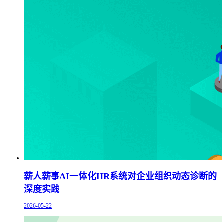
薪人薪事AI一体化HR系统对企业组织动态诊断的
深度实践
2026-05-22