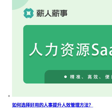
如何选择好用的人事提升人效管理方法？