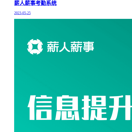
薪人薪事考勤系统
2023-05-25