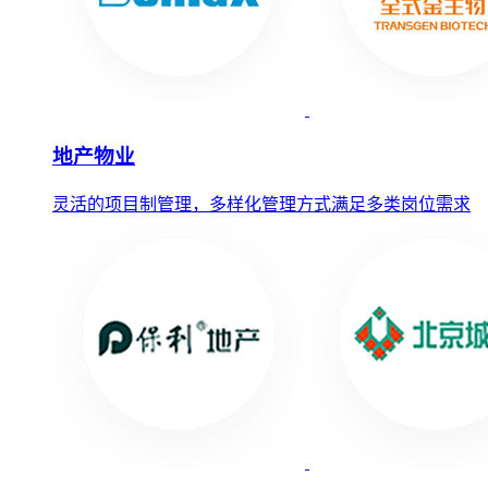
地产物业
灵活的项目制管理，多样化管理方式满足多类岗位需求