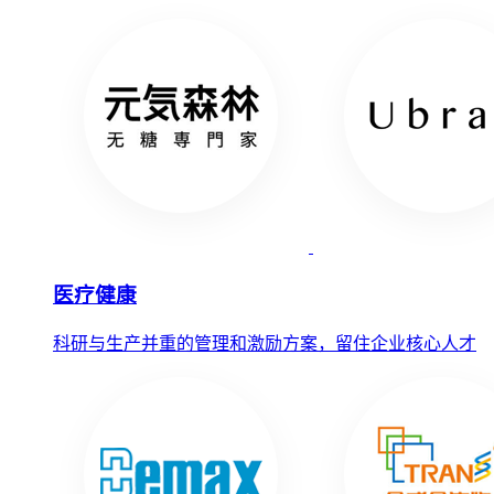
医疗健康
科研与生产并重的管理和激励方案，留住企业核心人才