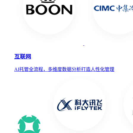
互联网
AI托管全流程，多维度数据分析打造人性化管理