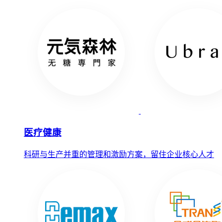
医疗健康
科研与生产并重的管理和激励方案，留住企业核心人才