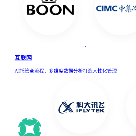
互联网
AI托管全流程，多维度数据分析打造人性化管理