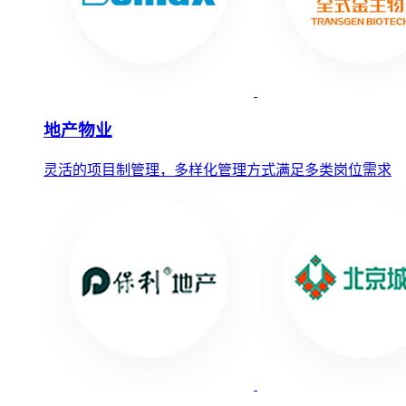
地产物业
灵活的项目制管理，多样化管理方式满足多类岗位需求