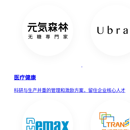
医疗健康
科研与生产并重的管理和激励方案，留住企业核心人才