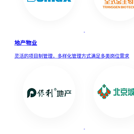
地产物业
灵活的项目制管理，多样化管理方式满足多类岗位需求