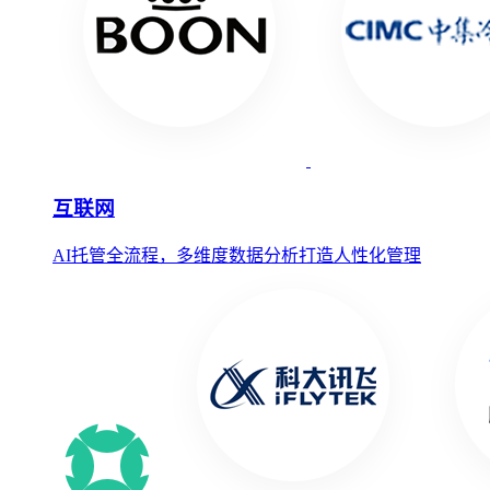
互联网
AI托管全流程，多维度数据分析打造人性化管理