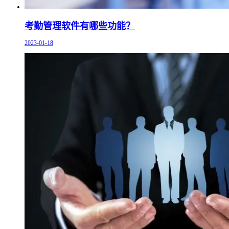
考勤管理软件有哪些功能？
2023-01-18