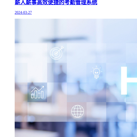
薪人薪事高效便捷的考勤管理系统
2024-03-27