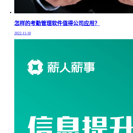
怎样的考勤管理软件值得公司应用？
2022-11-10