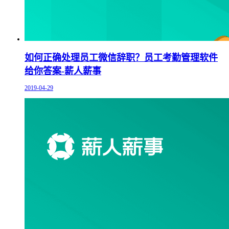
如何正确处理员工微信辞职？员工考勤管理软件
给你答案-薪人薪事
2019-04-29