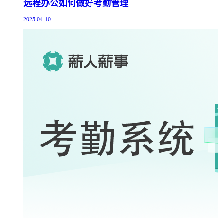
远程办公如何做好考勤管理
2025-04-10