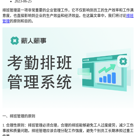
2023-06-25
排班管理是一项非常重要的企业管理工作，它不仅影响到员工的生产效率和工作满
意度，也直接影响到企业的生产效益和经济效益。在这篇文章中，我们将讨论
排班
管理
的原则和目的。
一、排班管理的原则
1. 合理性原则：排班管理必须合理，合理的排班能够避免工人过度疲劳，减少工伤
事故和质量问题。排班管理应该合理分配工作强度，避免个别员工长期承担过重工