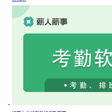
2025-06-03