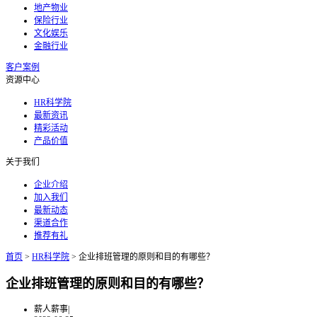
地产物业
保险行业
文化娱乐
金融行业
客户案例
资源中心
HR科学院
最新资讯
精彩活动
产品价值
关于我们
企业介绍
加入我们
最新动态
渠道合作
推荐有礼
首页
>
HR科学院
>
企业排班管理的原则和目的有哪些？
企业排班管理的原则和目的有哪些？
薪人薪事
|