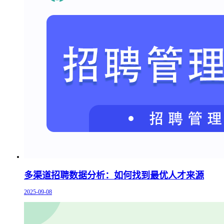
多渠道招聘数据分析：如何找到最优人才来源
2025-09-08