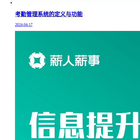
考勤管理系统的定义与功能
2024-04-17