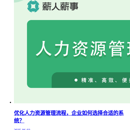
优化人力资源管理流程，企业如何选择合适的系
统？