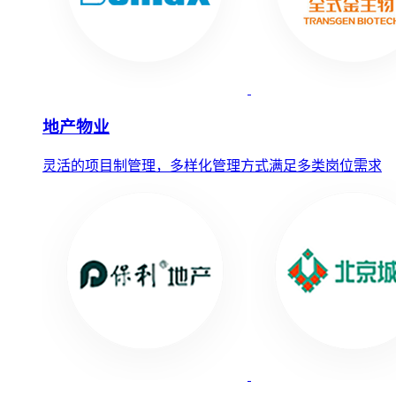
地产物业
灵活的项目制管理，多样化管理方式满足多类岗位需求