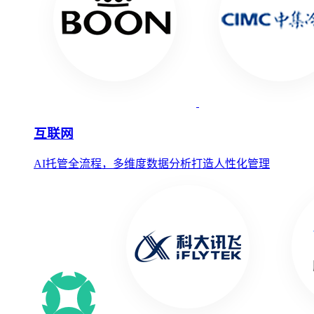
互联网
AI托管全流程，多维度数据分析打造人性化管理