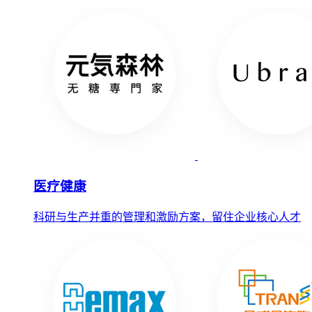
医疗健康
科研与生产并重的管理和激励方案，留住企业核心人才