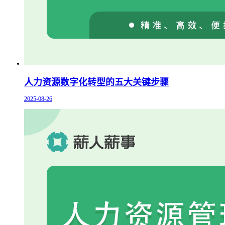
人力资源数字化转型的五大关键步骤
2025-08-26