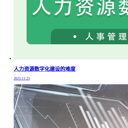
人力资源数字化建设的难度
2023-11-23