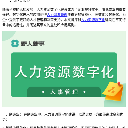
2023-07-12
随着科技的迅猛发展，人力资源数字化建设成为了企业提升效率、降低成本的重要
途径。数字化技术的应用使得
人力资源管理
变得更加智能化、高效化和数据化，为
企业提供了更好的人才管理和决策支持。本文将探讨
人力资源数字化
建设在不同行
业中的适用性，并阐述其带来的益处和应用案例。
一、制造业： 在制造业中，人力资源数字化建设可以通过以下方面带来改变和优
势：