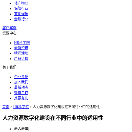
地产物业
保险行业
文化娱乐
金融行业
客户案例
资源中心
HR科学院
最新资讯
精彩活动
产品价值
关于我们
企业介绍
加入我们
最新动态
渠道合作
推荐有礼
首页
>
HR科学院
>
人力资源数字化建设在不同行业中的适用性
人力资源数字化建设在不同行业中的适用性
薪人薪事
|