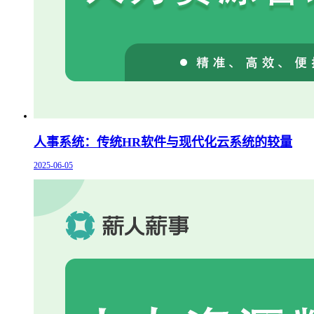
人事系统：传统HR软件与现代化云系统的较量
2025-06-05