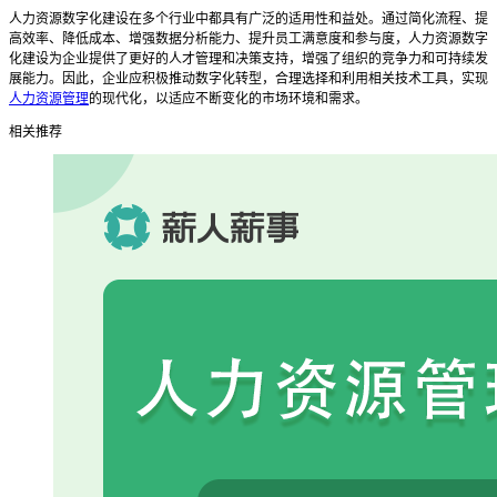
人力资源数字化建设在多个行业中都具有广泛的适用性和益处。通过简化流程、提
高效率、降低成本、增强数据分析能力、提升员工满意度和参与度，人力资源数字
化建设为企业提供了更好的人才管理和决策支持，增强了组织的竞争力和可持续发
展能力。因此，企业应积极推动数字化转型，合理选择和利用相关技术工具，实现
人力资源管理
的现代化，以适应不断变化的市场环境和需求。
相关推荐