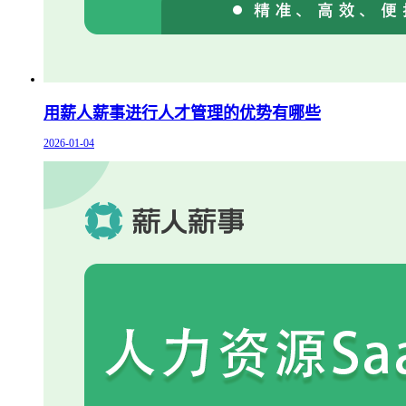
用薪人薪事进行人才管理的优势有哪些
2026-01-04