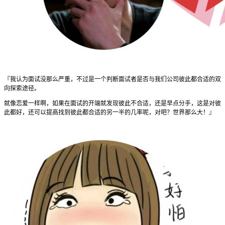
『我认为面试没那么严重，不过是一个判断面试者是否与我们公司彼此都合适的双
向探索途径。
就像恋爱一样啊，如果在面试的开端就发现彼此不合适，还是早点分手，这是对彼
此都好，还可以提高找到彼此都合适的另一半的几率呢，对吧？世界那么大！』