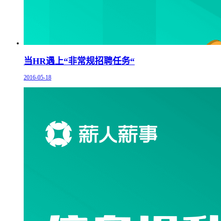
当HR遇上“非常规招聘任务“
2016-05-18