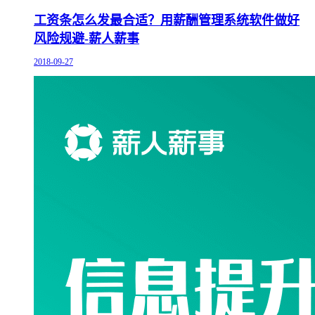
工资条怎么发最合适？用薪酬管理系统软件做好
风险规避-薪人薪事
2018-09-27