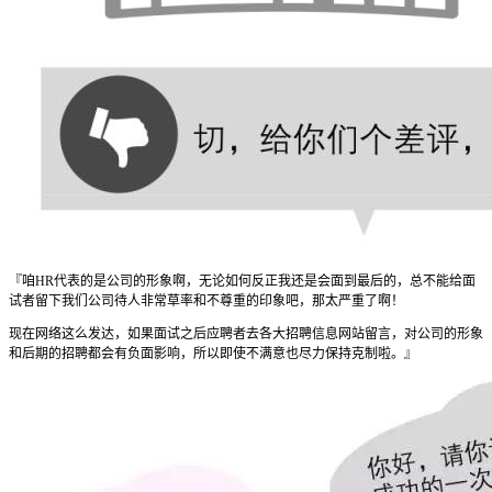
『咱HR代表的是公司的形象啊，无论如何反正我还是会面到最后的，总不能给面
试者留下我们公司待人非常草率和不尊重的印象吧，那太严重了啊！
现在网络这么发达，如果面试之后应聘者去各大招聘信息网站留言，对公司的形象
和后期的招聘都会有负面影响，所以即使不满意也尽力保持克制啦。』