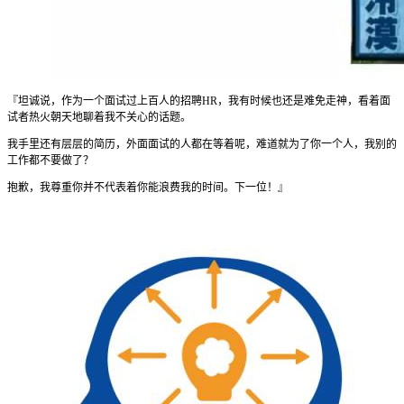
『坦诚说，作为一个面试过上百人的招聘HR，我有时候也还是难免走神，看着面
试者热火朝天地聊着我不关心的话题。
我手里还有层层的简历，外面面试的人都在等着呢，难道就为了你一个人，我别的
工作都不要做了？
抱歉，我尊重你并不代表着你能浪费我的时间。下一位！』