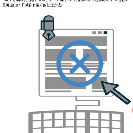
是哪派HR？抑或你有更好的处理办法？