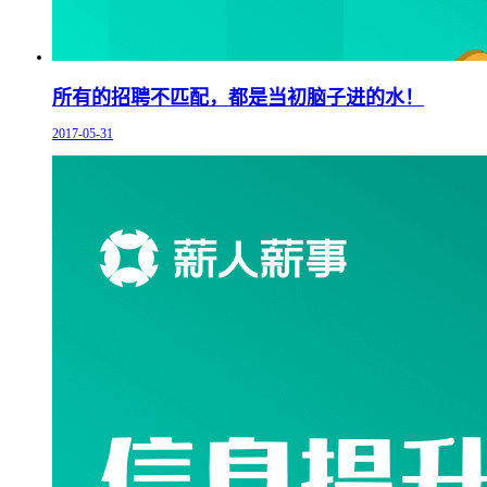
所有的招聘不匹配，都是当初脑子进的水！
2017-05-31