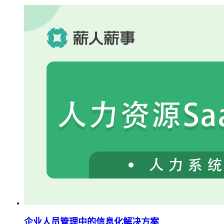
企业人员管理中的信息化解决方案