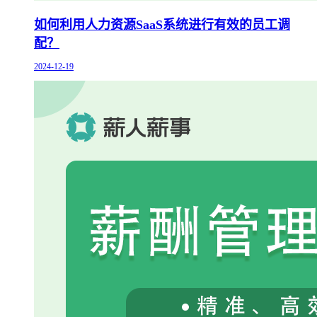
如何利用人力资源SaaS系统进行有效的员工调
配？
2024-12-19