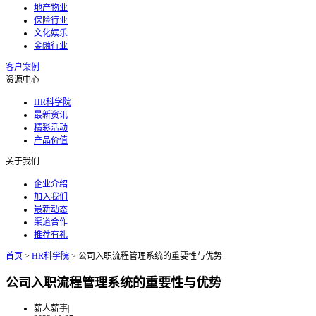
地产物业
保险行业
文化娱乐
金融行业
客户案例
资源中心
HR科学院
最新资讯
精彩活动
产品价值
关于我们
企业介绍
加入我们
最新动态
渠道合作
推荐有礼
首页
>
HR科学院
>
公司入职流程管理系统的重要性与优势
公司入职流程管理系统的重要性与优势
薪人薪事
|