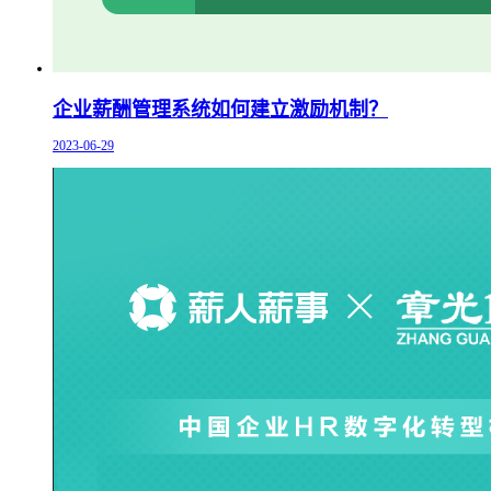
企业薪酬管理系统如何建立激励机制？
2023-06-29