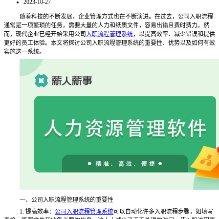
2023-10-27
随着科技的不断发展，企业管理方式也在不断演进。在过去，公司入职流程
通常是一项繁琐的任务，需要大量的人力和纸质文件，容易出错且费时费力。然
而，现代企业已经开始采用公司
入职流程管理系统
，以提高效率、减少错误和提供
更好的员工体验。本文将探讨公司入职流程管理系统的重要性、优势以及如何有效
实施这一系统。
一、公司入职流程管理系统的重要性
1. 提高效率：
公司入职流程管理系统
可以自动化许多入职流程步骤，如填写