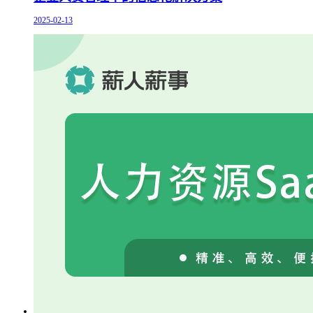
2025-02-13