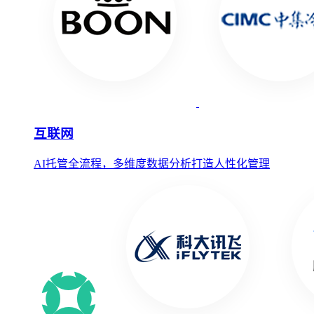
互联网
AI托管全流程，多维度数据分析打造人性化管理