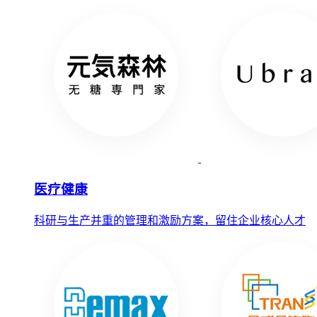
医疗健康
科研与生产并重的管理和激励方案，留住企业核心人才