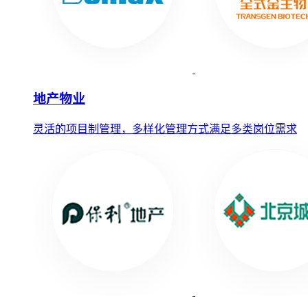
地产物业
灵活的项目制管理，多样化管理方式满足多类岗位需求