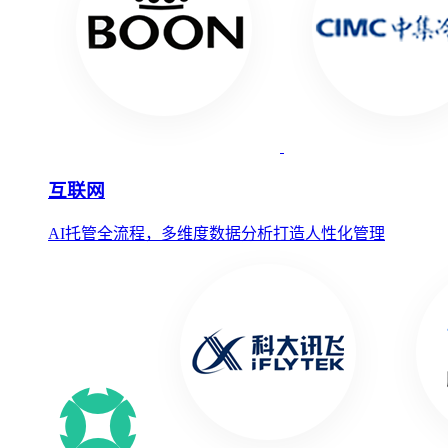
互联网
AI托管全流程，多维度数据分析打造人性化管理