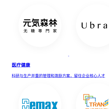
医疗健康
科研与生产并重的管理和激励方案，留住企业核心人才