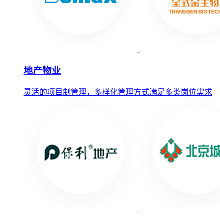
地产物业
灵活的项目制管理，多样化管理方式满足多类岗位需求