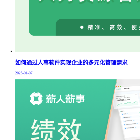
如何通过人事软件实现企业的多元化管理需求
2025-01-07