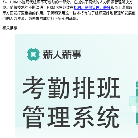
八、
HRMIS是现代组织不可或缺的一部分，它提供了高效的人力资源管理解决方
案。随着技术的不断演进，HRMIS将继续在
招聘、绩效管理、薪酬
和员工满意度
等方面发挥更重要的作用。了解和采用这一技术将有助于组织更好地管理和发展他
们的人力资源，为未来的成功打下坚实的基础。
相关推荐