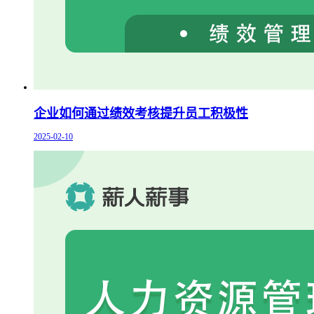
企业如何通过绩效考核提升员工积极性
2025-02-10