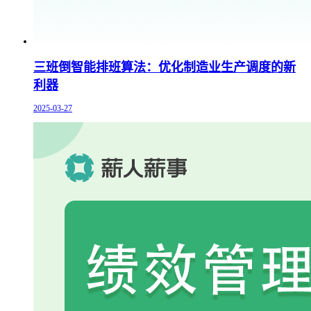
三班倒智能排班算法：优化制造业生产调度的新
利器
2025-03-27