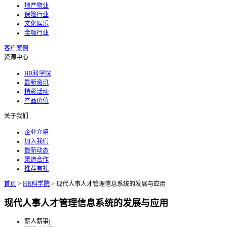
地产物业
保险行业
文化娱乐
金融行业
客户案例
资源中心
HR科学院
最新资讯
精彩活动
产品价值
关于我们
企业介绍
加入我们
最新动态
渠道合作
推荐有礼
首页
>
HR科学院
>
现代人事人才管理信息系统的发展与应用
现代人事人才管理信息系统的发展与应用
薪人薪事
|