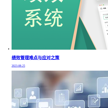
绩效管理难点与应对之策
2023-08-25