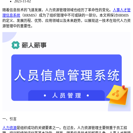
2023-11-02
随着信息技术的飞速发展，人力资源管理领域也经历了革命性的变化。
人事人才管
理信息系统
（
HRMIS）成为了组织管理中不可或缺的一部分。本文将探讨HRMIS
的定义、发展历程、优势、应用领域以及未来趋势，以展现这一技术在现代人力资
源管理中的重要性。
一、引言
人力资源
是组织成功的关键要素之一。在过去，人力资源管理主要侧重于员工招