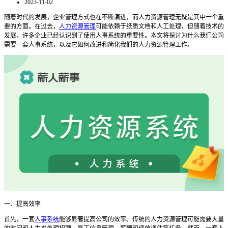
2023-11-02
随着时代的发展，企业管理方式也在不断演进，而人力资源管理无疑是其中一个重
要的方面。在过去，
人力资源管理
可能依赖于纸质文档和人工处理，但随着技术的
发展，许多企业已经认识到了使用人事系统的重要性。本文将探讨为什么我们公司
需要一套人事系统，以及它如何改进和简化我们的人力资源管理工作。
一、提高效率
首先，一套
人事系统
能够显著提高公司的效率。传统的人力资源管理可能需要大量