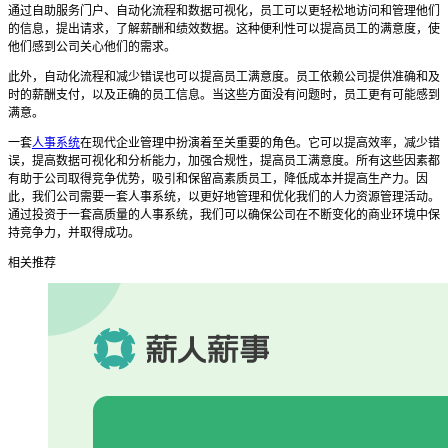
通过自助服务门户、自动化流程和数据可视化，员工可以更轻松地访问和管理他们
的信息，提出请求，了解薪酬和绩效数据。这种便利性可以提高员工的满意度，使
他们感到公司关心他们的需求。
此外，自动化流程和减少错误也可以提高员工满意度。员工依赖公司提供准确和及
时的薪酬支付，以及正确的员工信息。当这些方面没有问题时，员工更有可能感到
满意。
一套
人事系统
在现代企业管理中扮演着至关重要的角色。它可以提高效率，减少错
误，提高数据可视化和分析能力，加强合规性，提高员工满意度。所有这些因素都
有助于公司取得竞争优势，吸引和保留高素质员工，降低成本并提高生产力。因
此，我们公司需要一套人事系统，以更好地管理和优化我们的人力资源管理活动。
通过投资于一套高质量的人事系统，我们可以确保公司在不断变化的商业环境中保
持竞争力，并取得成功。
相关推荐