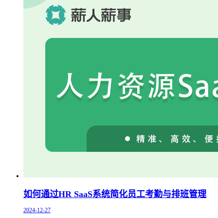
如何通过HR SaaS系统简化员工考勤与排班管理
2024-12-27