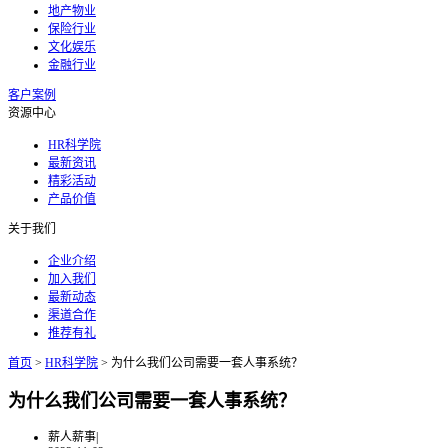
地产物业
保险行业
文化娱乐
金融行业
客户案例
资源中心
HR科学院
最新资讯
精彩活动
产品价值
关于我们
企业介绍
加入我们
最新动态
渠道合作
推荐有礼
首页
>
HR科学院
>
为什么我们公司需要一套人事系统？
为什么我们公司需要一套人事系统？
薪人薪事
|