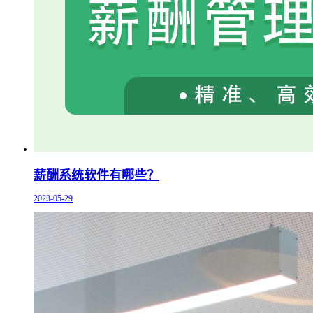
薪酬系统软件有哪些？
2023-05-29