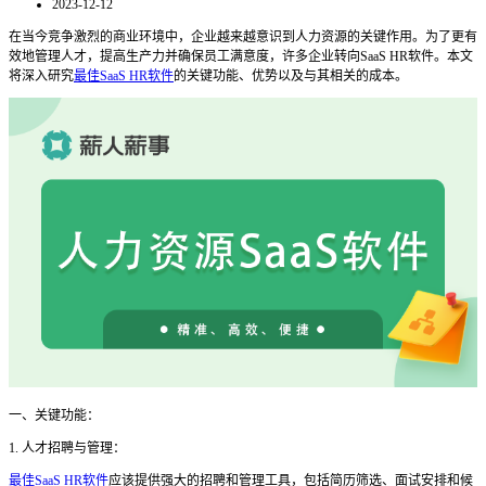
2023-12-12
在当今竞争激烈的商业环境中，企业越来越意识到人力资源的关键作用。为了更有
效地管理人才，提高生产力并确保员工满意度，许多企业转向
SaaS HR软件。本文
将深入研究
最佳SaaS HR软件
的关键功能、优势以及与其相关的成本。
一、关键功能：
1. 人才招聘与管理：
最佳SaaS HR软件
应该提供强大的招聘和管理工具，包括简历筛选、面试安排和候