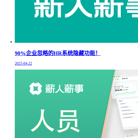
90%企业忽略的HR系统隐藏功能！
2025-04-22