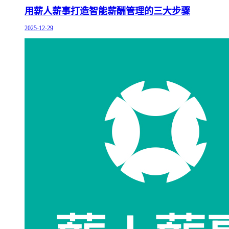
用薪人薪事打造智能薪酬管理的三大步骤
2025-12-29