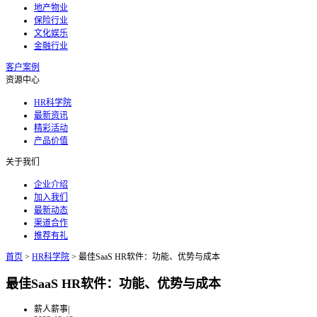
地产物业
保险行业
文化娱乐
金融行业
客户案例
资源中心
HR科学院
最新资讯
精彩活动
产品价值
关于我们
企业介绍
加入我们
最新动态
渠道合作
推荐有礼
首页
>
HR科学院
>
最佳SaaS HR软件：功能、优势与成本
最佳SaaS HR软件：功能、优势与成本
薪人薪事
|