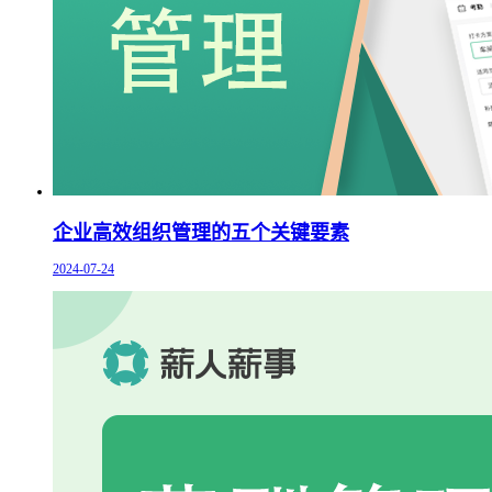
企业高效组织管理的五个关键要素
2024-07-24