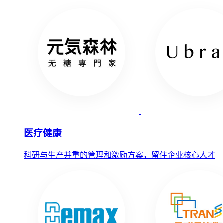
医疗健康
科研与生产并重的管理和激励方案，留住企业核心人才