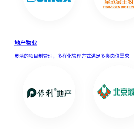
地产物业
灵活的项目制管理，多样化管理方式满足多类岗位需求