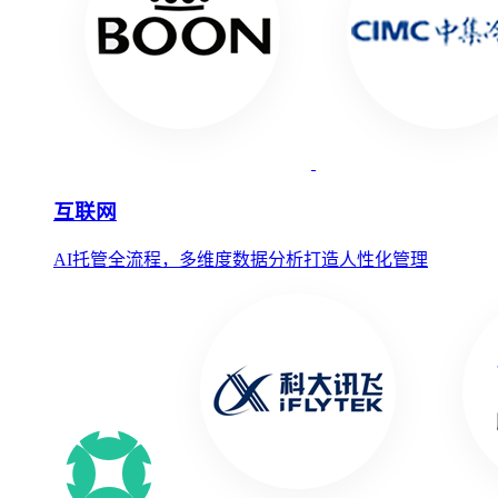
互联网
AI托管全流程，多维度数据分析打造人性化管理