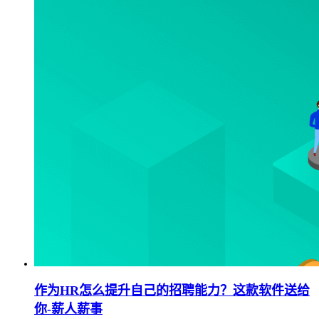
作为HR怎么提升自己的招聘能力？这款软件送给
你-薪人薪事