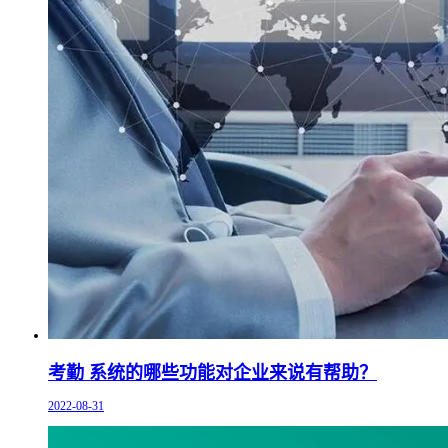
考勤 系统的哪些功能对企业来说有帮助？
2022-08-31