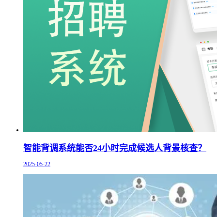
智能背调系统能否24小时完成候选人背景核查？
2025-05-22