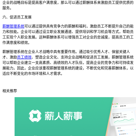
企业的战略目标是提高客户满意度，那么可以通过薪酬体系来激励员工提供优质的
服务。
六、促进员工发展
薪酬管理系统
可以通过提供具有竞争力的薪酬和福利，激励员工不断提升自己的能
力和技能。企业可以通过设立职业发展通道、提供培训和学习机会等方式，帮助员
工实现个人职业发展。这种薪酬体系可以增强员工对企业的忠诚度，提高员工的工
作满意度和绩效。
薪酬管理系统在企业人才战略中具有重要作用。通过吸引优秀人才、保留关键人
才、激励
员工绩效
、塑造企业文化、支持企业战略和促进员工发展，薪酬管理系统
可以帮助企业建立一支高素质、高绩效的人才队伍，提高企业的竞争力和可持续发
展能力。因此，企业应该重视薪酬管理系统的建设，不断优化和完善薪酬体系，以
适应不断变化的市场环境和人才需求。
相关推荐