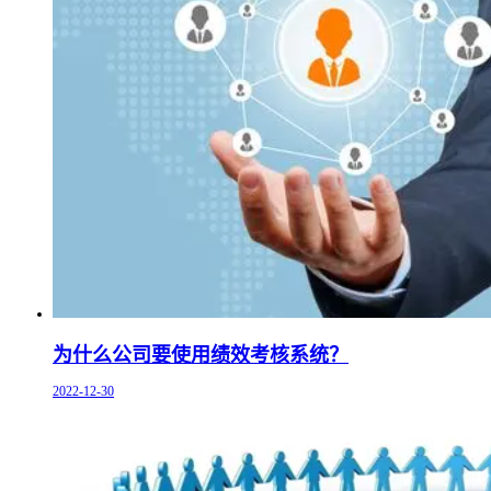
为什么公司要使用绩效考核系统？
2022-12-30