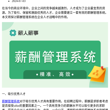
2024-07-03
在当今的商业环境中，企业之间的竞争越来越激烈，人才成为了企业最宝贵的资
源。为了吸引、保留和激励优秀的人才，企业需要建立一套有效的薪酬管理系统。
本文将探讨薪酬管理系统在企业人才战略中的作用。
一、吸引优秀人才
薪酬管理系统
对于吸引优秀人才具有重要作用。在招聘过程中，薪酬是求职者考虑
是否接受
offer的重要因素之一。一个具有竞争力的薪酬水平可以吸引更多的求职