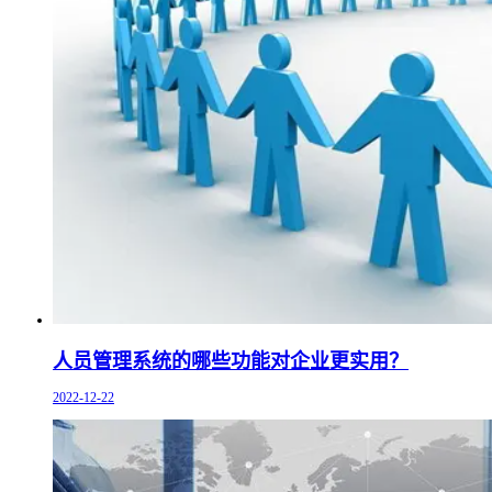
人员管理系统的哪些功能对企业更实用？
2022-12-22