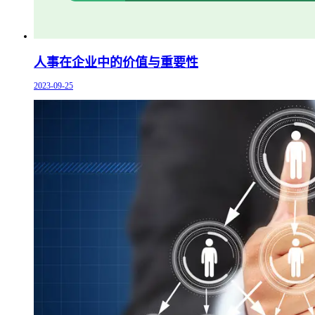
人事在企业中的价值与重要性
2023-09-25