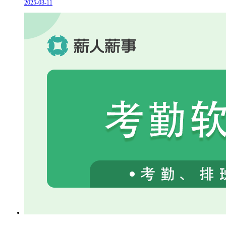
2025-03-11