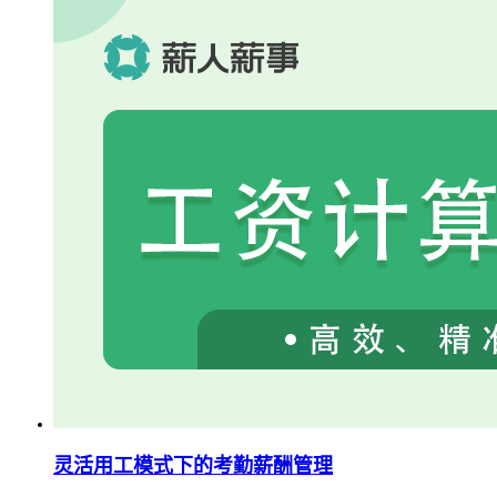
灵活用工模式下的考勤薪酬管理