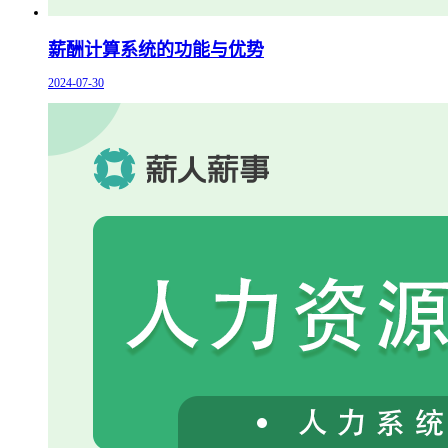
薪酬计算系统的功能与优势
2024-07-30