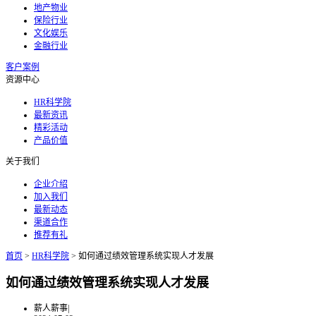
地产物业
保险行业
文化娱乐
金融行业
客户案例
资源中心
HR科学院
最新资讯
精彩活动
产品价值
关于我们
企业介绍
加入我们
最新动态
渠道合作
推荐有礼
首页
>
HR科学院
>
如何通过绩效管理系统实现人才发展
如何通过绩效管理系统实现人才发展
薪人薪事
|