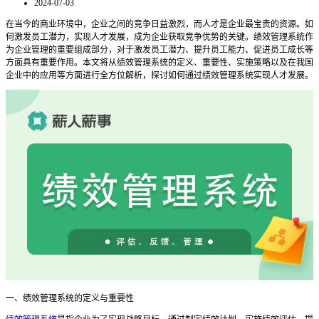
2024-07-03
在当今的商业环境中，企业之间的竞争日益激烈，而人才是企业最宝贵的资源。如
何激发员工潜力，实现人才发展，成为企业获取竞争优势的关键。绩效管理系统作
为企业管理的重要组成部分，对于激发员工潜力、提升员工能力、促进员工成长等
方面具有重要作用。本文将从绩效管理系统的定义、重要性、实施策略以及在我国
企业中的应用等方面进行全方位解析，探讨如何通过绩效管理系统实现人才发展。
一、绩效管理系统的定义与重要性