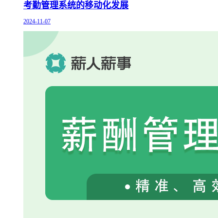
考勤管理系统的移动化发展
2024-11-07