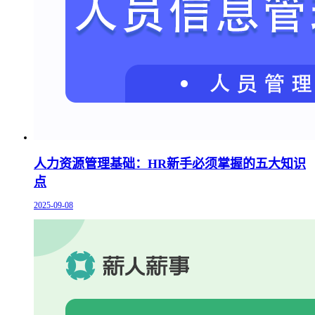
人力资源管理基础：HR新手必须掌握的五大知识
点
2025-09-08