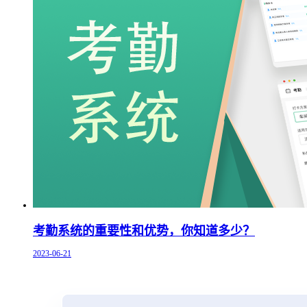
考勤系统的重要性和优势，你知道多少？
2023-06-21