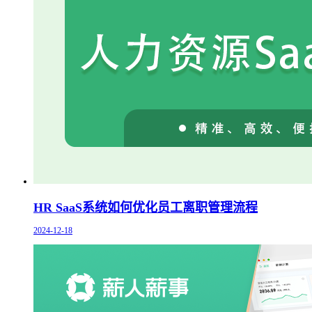
HR SaaS系统如何优化员工离职管理流程
2024-12-18