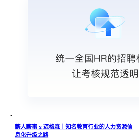
薪人薪事 x 迈格森｜知名教育行业的人力资源信
息化升级之路