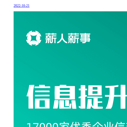
2022-10-21