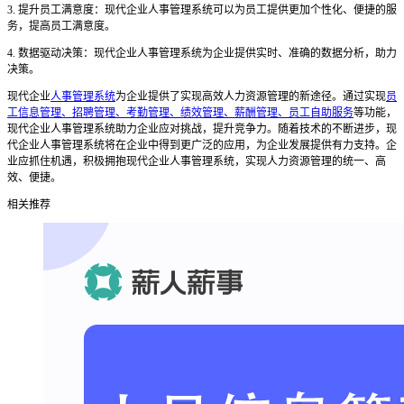
3. 提升员工满意度：现代企业人事管理系统可以为员工提供更加个性化、便捷的服
务，提高员工满意度。
4. 数据驱动决策：现代企业人事管理系统为企业提供实时、准确的数据分析，助力
决策。
现代企业
人事管理系统
为企业提供了实现高效人力资源管理的新途径。通过实现
员
工信息管理、招聘管理、考勤管理、绩效管理、薪酬管理、员工自助服务
等功能，
现代企业人事管理系统助力企业应对挑战，提升竞争力。随着技术的不断进步，现
代企业人事管理系统将在企业中得到更广泛的应用，为企业发展提供有力支持。企
业应抓住机遇，积极拥抱现代企业人事管理系统，实现人力资源管理的统一、高
效、便捷。
相关推荐