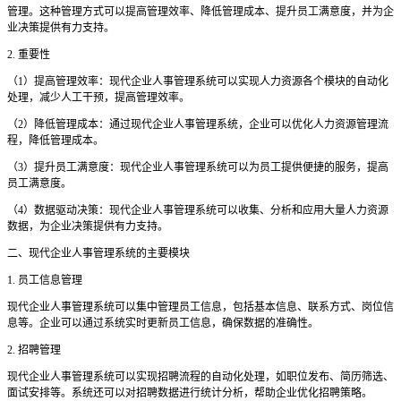
管理。这种管理方式可以提高管理效率、降低管理成本、提升员工满意度，并为企
业决策提供有力支持。
2. 重要性
（
1）提高管理效率：现代企业人事管理系统可以实现人力资源各个模块的自动化
处理，减少人工干预，提高管理效率。
（
2）降低管理成本：通过现代企业人事管理系统，企业可以优化人力资源管理流
程，降低管理成本。
（
3）提升员工满意度：现代企业人事管理系统可以为员工提供便捷的服务，提高
员工满意度。
（
4）数据驱动决策：现代企业人事管理系统可以收集、分析和应用大量人力资源
数据，为企业决策提供有力支持。
二
、现代企业人事管理系统的主要模块
1. 员工信息管理
现代企业人事管理系统可以集中管理员工信息，包括基本信息、联系方式、岗位信
息等。企业可以通过系统实时更新员工信息，确保数据的准确性。
2. 招聘管理
现代企业人事管理系统可以实现招聘流程的自动化处理，如职位发布、简历筛选、
面试安排等。系统还可以对招聘数据进行统计分析，帮助企业优化招聘策略。