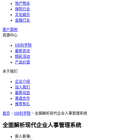
地产物业
保险行业
文化娱乐
金融行业
客户案例
资源中心
HR科学院
最新资讯
精彩活动
产品价值
关于我们
企业介绍
加入我们
最新动态
渠道合作
推荐有礼
首页
>
HR科学院
>
全面解析现代企业人事管理系统
全面解析现代企业人事管理系统
薪人薪事
|