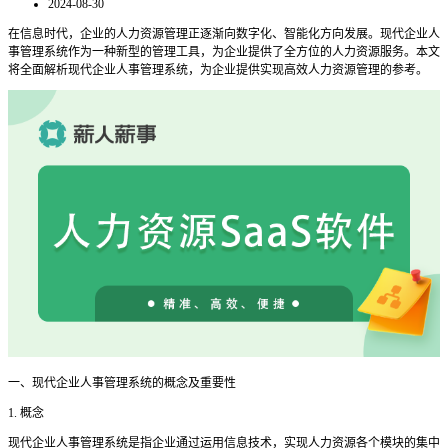
2024-08-30
在信息时代，企业的人力资源管理正逐渐向数字化、智能化方向发展。现代企业人
事管理系统作为一种新型的管理工具，为企业提供了全方位的人力资源服务。本文
将全面解析现代企业人事管理系统，为企业提供实现高效人力资源管理的参考。
一
、现代企业人事管理系统的概念及重要性
1. 概念
现代企业人事管理系统是指企业通过运用信息技术，实现人力资源各个模块的集中